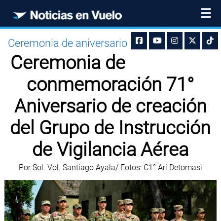
☰
Ceremonia de aniversario
Ceremonia de
conmemoración 71°
Aniversario de creación
del Grupo de Instrucción
de Vigilancia Aérea
Por Sol. Vol. Santiago Ayala/ Fotos: C1° Ari Detomasi