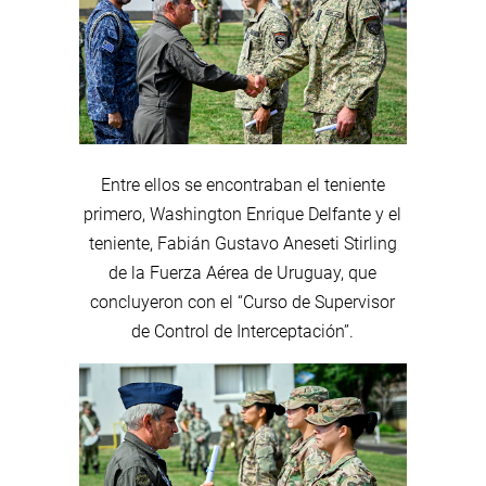
Entre ellos se encontraban el teniente
primero, Washington Enrique Delfante y el
teniente, Fabián Gustavo Aneseti Stirling
de la Fuerza Aérea de Uruguay, que
concluyeron con el “Curso de Supervisor
de Control de Interceptación”.