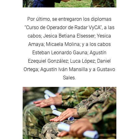
Por último, se entregaron los diplomas
“Curso de Operador de Radar VyCA”, a las
cabos; Jesica Betiana Elsesser; Yesica
Amaya; Micaela Molina; y a los cabos
Esteban Leonardo Gauna; Agustín
Ezequiel González; Luca López; Daniel
Ortega; Agustín Iván Mansilla y a Gustavo
Sales.