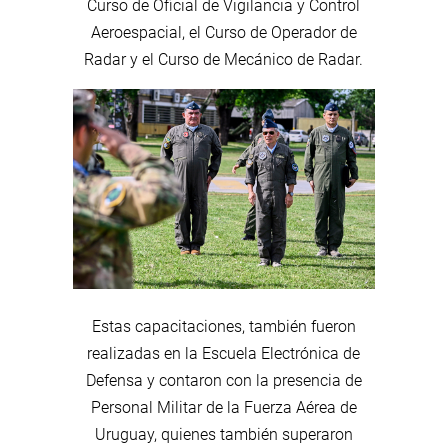
Curso de Oficial de Vigilancia y Control
Aeroespacial, el Curso de Operador de
Radar y el Curso de Mecánico de Radar.
Estas capacitaciones, también fueron
realizadas en la Escuela Electrónica de
Defensa y contaron con la presencia de
Personal Militar de la Fuerza Aérea de
Uruguay, quienes también superaron