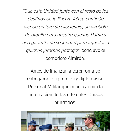
“Que esta Unidad junto con el resto de los
destinos de la Fuerza Aérea continúe
siendo un faro de excelencia, un símbolo
de orgullo para nuestra querida Patria y
una garantía de seguridad para aquellos a
quienes juramos proteger”,
concluyó el
comodoro Almirón.
Antes de finalizar la ceremonia se
entregaron los premios y diplomas al
Personal Militar que concluyó con la
finalización de los diferentes Cursos
brindados.