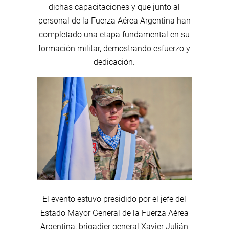
dichas capacitaciones y que junto al
personal de la Fuerza Aérea Argentina han
completado una etapa fundamental en su
formación militar, demostrando esfuerzo y
dedicación.
El evento estuvo presidido por el jefe del
Estado Mayor General de la Fuerza Aérea
Argentina, brigadier general Xavier Julián