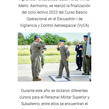
Merlo. Asimismo, se realizó la finalización
del ciclo lectivo 2023 del Curso Básico
Operacional en el Escuadrón I de
Vigilancia y Control Aeroespacial (VyCA)
Durante este año se dictaron diferentes
cursos para el Personal Militar Superior y
Subalterno, entre ellos se encuentran el