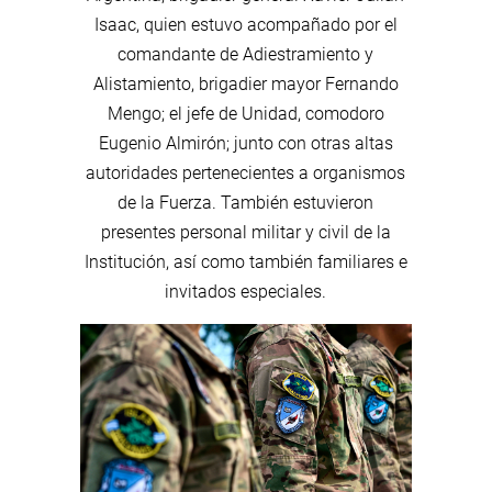
Isaac, quien estuvo acompañado por el
comandante de Adiestramiento y
Alistamiento, brigadier mayor Fernando
Mengo; el jefe de Unidad, comodoro
Eugenio Almirón; junto con otras altas
autoridades pertenecientes a organismos
de la Fuerza. También estuvieron
presentes personal militar y civil de la
Institución, así como también familiares e
invitados especiales.