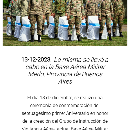
13-12-2023.
La misma se llevó a
cabo en la Base Aérea Militar
Merlo, Provincia de Buenos
Aires
El día 13 de diciembre, se realizó una
ceremonia de conmemoración del
septuagésimo primer Aniversario en honor
de la creación del Grupo de Instrucción de
Vigilancia Aérea, actual Base Aérea Militar