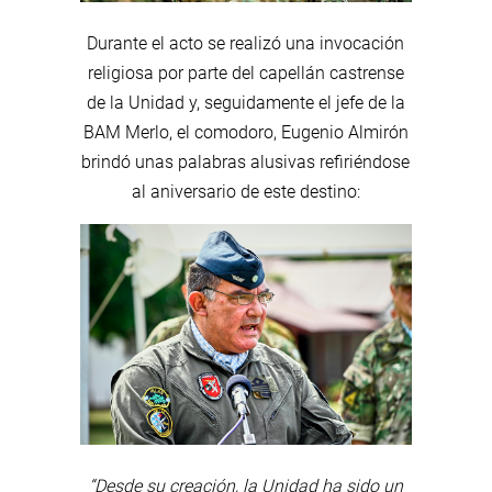
Durante el acto se realizó una invocación
religiosa por parte del capellán castrense
de la Unidad y, seguidamente el jefe de la
BAM Merlo, el comodoro, Eugenio Almirón
brindó unas palabras alusivas refiriéndose
al aniversario de este destino:
“Desde su creación, la Unidad ha sido un