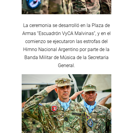
La ceremonia se desarrolló en la Plaza de
Armas “Escuadrón VyCA Malvinas”, y en el
comienzo se ejecutaron las estrofas del
Himno Nacional Argentino por parte de la
Banda Militar de Música de la Secretaria
General.