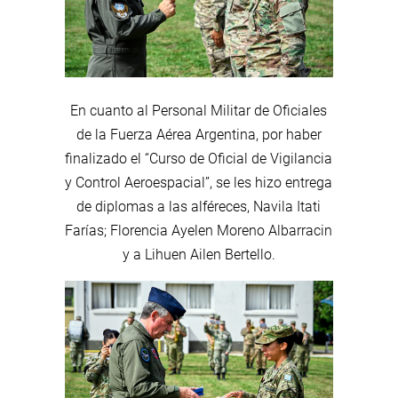
En cuanto al Personal Militar de Oficiales
de la Fuerza Aérea Argentina, por haber
finalizado el “Curso de Oficial de Vigilancia
y Control Aeroespacial”, se les hizo entrega
de diplomas a las alféreces, Navila Itati
Farías; Florencia Ayelen Moreno Albarracin
y a Lihuen Ailen Bertello.