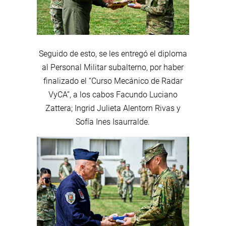
Seguido de esto, se les entregó el diploma
al Personal Militar subalterno, por haber
finalizado el “Curso Mecánico de Radar
VyCA”, a los cabos Facundo Luciano
Zattera; Ingrid Julieta Alentorn Rivas y
Sofía Ines Isaurralde.