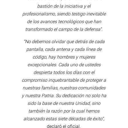
bastión de la iniciativa y el
profesionalismo, siendo testigo inevitable
de los avances tecnológicos que han
transformado el campo de la defensa”.
“No debemos olvidar que detrás de cada
pantalla, cada antena y cada línea de
código, hay hombres y mujeres
excepcionales. Cada uno de ustedes
despierta todos los días con el
compromiso inquebrantable de proteger a
nuestras familias, nuestras comunidades
y nuestra Patria. Su dedicación no solo ha
sido la base de nuestra Unidad, sino
también la razón por la cual hemos
alcanzado estas siete décadas de éxito”,
declaró el oficial.