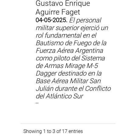
Gustavo Enrique
Aguirre Faget
04-05-2025.
El personal
militar superior ejerció un
rol fundamental en el
Bautismo de Fuego de la
Fuerza Aérea Argentina
como piloto del Sistema
de Armas Mirage M-5
Dagger destinado en la
Base Aérea Militar San
Julián durante el Conflicto
del Atlántico Sur
--
Showing 1 to 3 of 17 entries