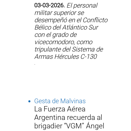
03-03-2026.
El personal
militar superior se
desempeñó en el Conflicto
Bélico del Atlántico Sur
con el grado de
vicecomodoro, como
tripulante del Sistema de
Armas Hércules C-130
.
Gesta de Malvinas
La Fuerza Aérea
Argentina recuerda al
brigadier “VGM” Ángel