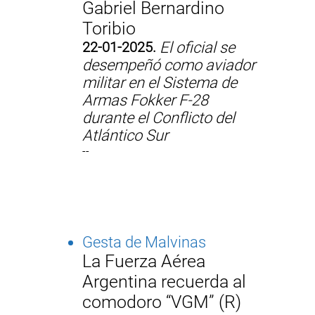
Gabriel Bernardino
Toribio
22-01-2025.
El oficial se
desempeñó como aviador
militar en el Sistema de
Armas Fokker F-28
durante el Conflicto del
Atlántico Sur
--
Gesta de Malvinas
La Fuerza Aérea
Argentina recuerda al
comodoro “VGM” (R)