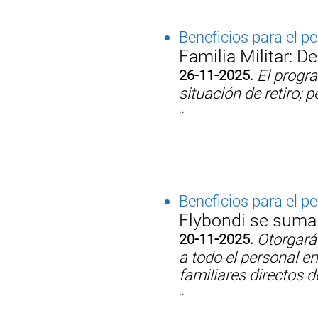
Beneficios para el p
Familia Militar:
26-11-2025.
El progra
situación de retiro; 
..
Beneficios para el p
Flybondi se suma 
20-11-2025.
Otorgará 
a todo el personal en
familiares directos 
..