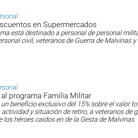
ersonal
 Descuentos en Supermercados
ma está destinado a personal de personal milita
personal civil, veteranos de Guerra de Malvinas y
ersonal
al programa Familia Militar
un beneficio exclusivo del 15% sobre el valor to
 actividad y situación de retiro, a veteranos de 
de los héroes caídos en de la Gesta de Malvinas