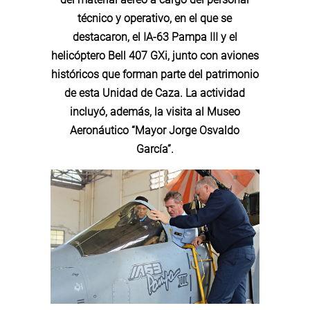
técnico y operativo, en el que se
destacaron, el IA-63 Pampa III y el
helicóptero Bell 407 GXi, junto con aviones
históricos que forman parte del patrimonio
de esta Unidad de Caza. La actividad
incluyó, además, la visita al Museo
Aeronáutico “Mayor Jorge Osvaldo
García”.