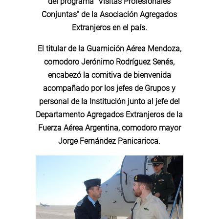
del programa “Visitas Profesionales
Conjuntas” de la Asociación Agregados
Extranjeros en el país.
El titular de la Guarnición Aérea Mendoza,
comodoro Jerónimo Rodríguez Senés,
encabezó la comitiva de bienvenida
acompañado por los jefes de Grupos y
personal de la Institución junto al jefe del
Departamento Agregados Extranjeros de la
Fuerza Aérea Argentina, comodoro mayor
Jorge Fernández Panicaricca.