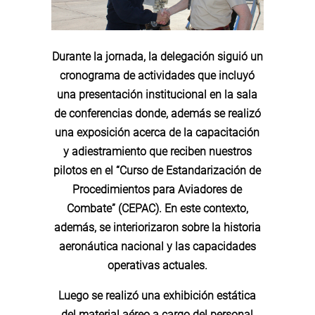
Durante la jornada, la delegación siguió un
cronograma de actividades que incluyó
una presentación institucional en la sala
de conferencias donde, además se realizó
una exposición acerca de la capacitación
y adiestramiento que reciben nuestros
pilotos en el “Curso de Estandarización de
Procedimientos para Aviadores de
Combate” (CEPAC). En este contexto,
además, se interiorizaron sobre la historia
aeronáutica nacional y las capacidades
operativas actuales.
Luego se realizó una exhibición estática
del material aéreo a cargo del personal