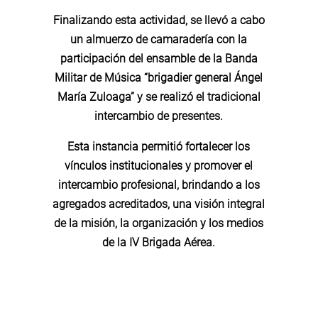
Finalizando esta actividad, se llevó a cabo
un almuerzo de camaradería con la
participación del ensamble de la Banda
Militar de Música “brigadier general Ángel
María Zuloaga” y se realizó el tradicional
intercambio de presentes.
Esta instancia permitió fortalecer los
vínculos institucionales y promover el
intercambio profesional, brindando a los
agregados acreditados, una visión integral
de la misión, la organización y los medios
de la IV Brigada Aérea.