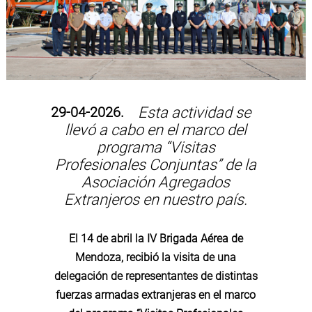
29-04-2026.
Esta actividad se
llevó a cabo en el marco del
programa “Visitas
Profesionales Conjuntas” de la
Asociación Agregados
Extranjeros en nuestro país.
El 14 de abril la IV Brigada Aérea de
Mendoza, recibió la visita de una
delegación de representantes de distintas
fuerzas armadas extranjeras en el marco