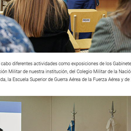
a cabo diferentes actividades como exposiciones de los Gabinete
ón Militar de nuestra institución, del Colegio Militar de la Nación
da, la Escuela Superior de Guerra Aérea de la Fuerza Aérea y de 