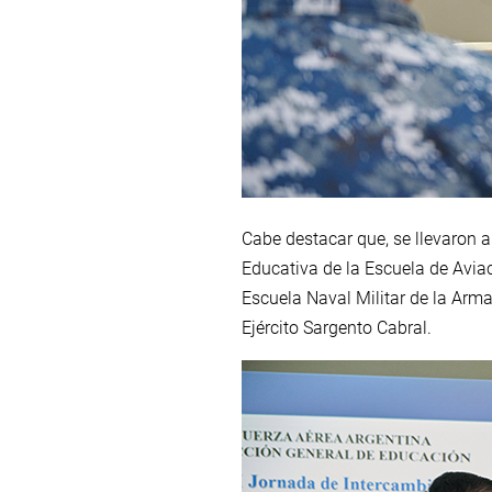
Cabe destacar que, se llevaron 
Educativa de la Escuela de Aviaci
Escuela Naval Militar de la Arma
Ejército Sargento Cabral.