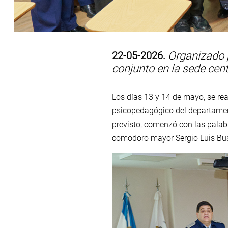
22-05-2026.
Organizado p
conjunto en la sede cent
Los días 13 y 14 de mayo, se rea
psicopedagógico del departament
previsto, comenzó con las palab
comodoro mayor Sergio Luis Bu