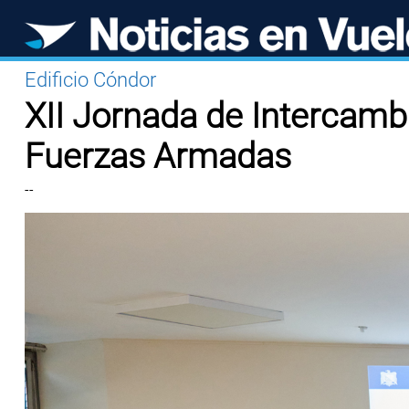
Edificio Cóndor
XII Jornada de Intercamb
Fuerzas Armadas
--