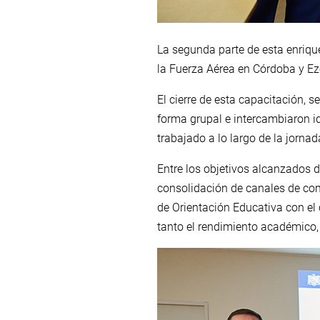
La segunda parte de esta enrique
la Fuerza Aérea en Córdoba y Ez
El cierre de esta capacitación, 
forma grupal e intercambiaron i
trabajado a lo largo de la jornad
Entre los objetivos alcanzados 
consolidación de canales de co
de Orientación Educativa con el
tanto el rendimiento académico, 