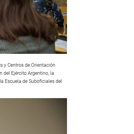
s y Centros de Orientación
 del Ejército Argentino, la
la Escuela de Suboficiales del