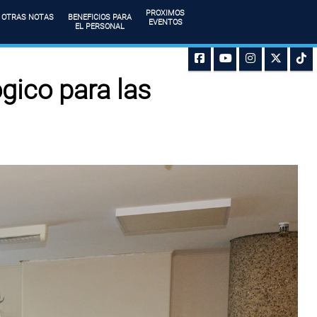
PROXIMOS
OTRAS NOTAS
BENEFICIOS PARA
EVENTOS
EL PERSONAL
gico para las