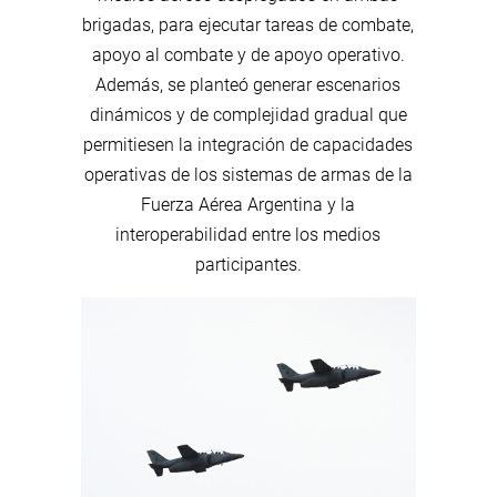
brigadas, para ejecutar tareas de combate,
apoyo al combate y de apoyo operativo.
Además, se planteó generar escenarios
dinámicos y de complejidad gradual que
permitiesen la integración de capacidades
operativas de los sistemas de armas de la
Fuerza Aérea Argentina y la
interoperabilidad entre los medios
participantes.