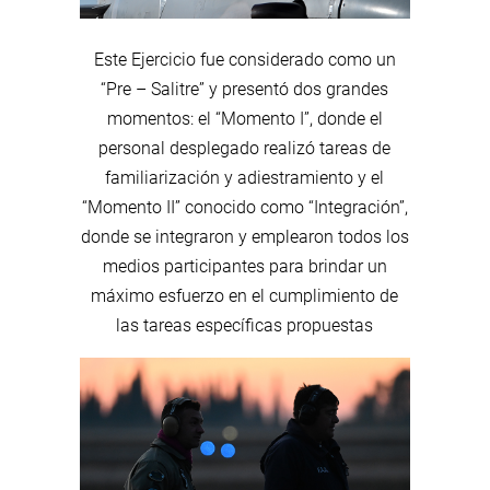
Este Ejercicio fue considerado como un
“Pre – Salitre” y presentó dos grandes
momentos: el “Momento I”, donde el
personal desplegado realizó tareas de
familiarización y adiestramiento y el
“Momento II” conocido como “Integración”,
donde se integraron y emplearon todos los
medios participantes para brindar un
máximo esfuerzo en el cumplimiento de
las tareas específicas propuestas