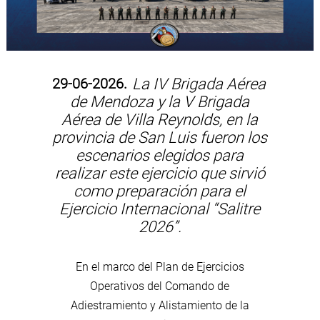
29-06-2026.
La IV Brigada Aérea
de Mendoza y la V Brigada
Aérea de Villa Reynolds, en la
provincia de San Luis fueron los
escenarios elegidos para
realizar este ejercicio que sirvió
como preparación para el
Ejercicio Internacional “Salitre
2026”.
En el marco del Plan de Ejercicios
Operativos del Comando de
Adiestramiento y Alistamiento de la