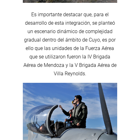
Es importante destacar que, para el
desarrollo de esta integración, se planteó
un escenario dinámico de complejidad
gradual dentro del ámbito de Cuyo, es por
ello que las unidades de la Fuerza Aérea
que se utilizaron fueron la IV Brigada
Aérea de Mendoza y la V Brigada Aérea de
Villa Reynolds.