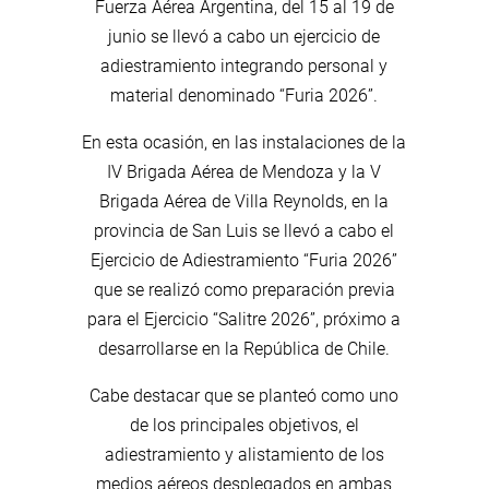
Fuerza Aérea Argentina, del 15 al 19 de
junio se llevó a cabo un ejercicio de
adiestramiento integrando personal y
material denominado “Furia 2026”.
En esta ocasión, en las instalaciones de la
IV Brigada Aérea de Mendoza y la V
Brigada Aérea de Villa Reynolds, en la
provincia de San Luis se llevó a cabo el
Ejercicio de Adiestramiento “Furia 2026”
que se realizó como preparación previa
para el Ejercicio “Salitre 2026”, próximo a
desarrollarse en la República de Chile.
Cabe destacar que se planteó como uno
de los principales objetivos, el
adiestramiento y alistamiento de los
medios aéreos desplegados en ambas