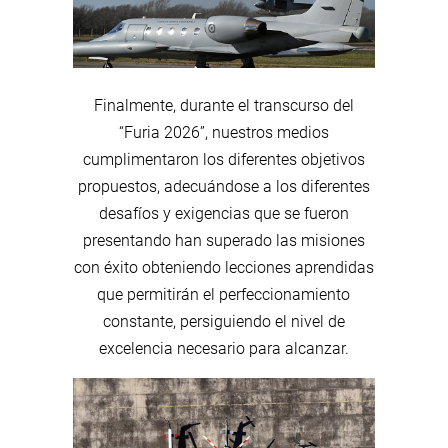
Finalmente, durante el transcurso del
“Furia 2026”, nuestros medios
cumplimentaron los diferentes objetivos
propuestos, adecuándose a los diferentes
desafíos y exigencias que se fueron
presentando han superado las misiones
con éxito obteniendo lecciones aprendidas
que permitirán el perfeccionamiento
constante, persiguiendo el nivel de
excelencia necesario para alcanzar.