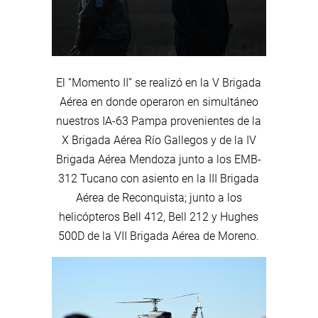
El “Momento II” se realizó en la V Brigada
Aérea en donde operaron en simultáneo
nuestros IA-63 Pampa provenientes de la
X Brigada Aérea Río Gallegos y de la IV
Brigada Aérea Mendoza junto a los EMB-
312 Tucano con asiento en la III Brigada
Aérea de Reconquista; junto a los
helicópteros Bell 412, Bell 212 y Hughes
500D de la VII Brigada Aérea de Moreno.