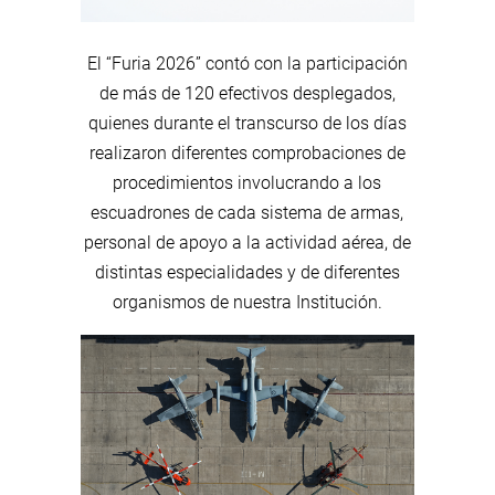
El “Furia 2026” contó con la participación
de más de 120 efectivos desplegados,
quienes durante el transcurso de los días
realizaron diferentes comprobaciones de
procedimientos involucrando a los
escuadrones de cada sistema de armas,
personal de apoyo a la actividad aérea, de
distintas especialidades y de diferentes
organismos de nuestra Institución.