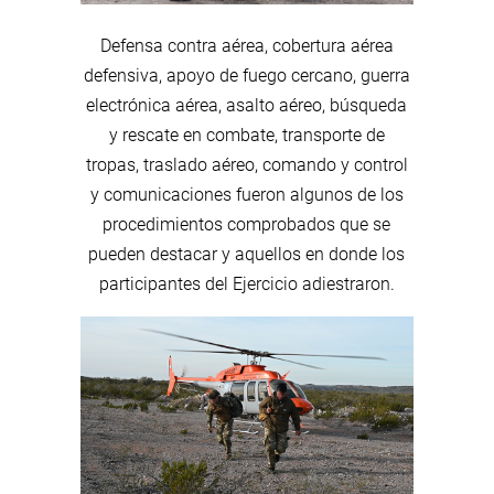
Defensa contra aérea, cobertura aérea
defensiva, apoyo de fuego cercano, guerra
electrónica aérea, asalto aéreo, búsqueda
y rescate en combate, transporte de
tropas, traslado aéreo, comando y control
y comunicaciones fueron algunos de los
procedimientos comprobados que se
pueden destacar y aquellos en donde los
participantes del Ejercicio adiestraron.