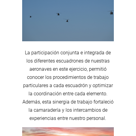
La participación conjunta e integrada de
los diferentes escuadrones de nuestras
aeronaves en este ejercicio, permitió
conocer los procedimientos de trabajo
particulares a cada escuadrón y optimizar
la coordinación entre cada elemento.
Además, esta sinergia de trabajo fortaleció
la camaradería y los intercambios de
experiencias entre nuestro personal.