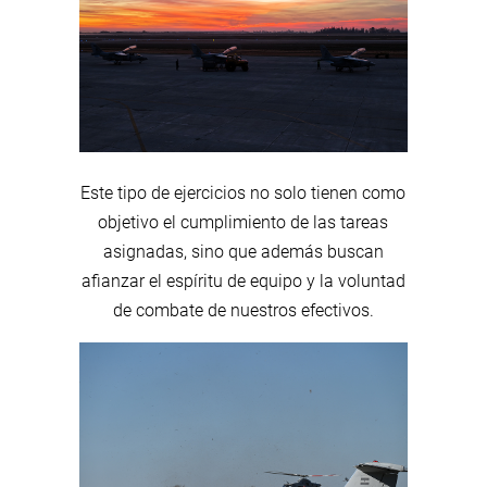
Este tipo de ejercicios no solo tienen como
objetivo el cumplimiento de las tareas
asignadas, sino que además buscan
afianzar el espíritu de equipo y la voluntad
de combate de nuestros efectivos.