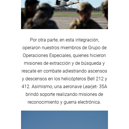
Por otra parte, en esta integración,
operaron nuestros miembros de Grupo de
Operaciones Especiales, quienes hicieron
misiones de extracción y de búsqueda y
rescate en combate adiestrando ascensos
y descensos en los helicópteros Bell 212 y
412. Asimismo, una aeronave Learjet- 35A
brindó soporte realizando misiones de
reconocimiento y guerra electrónica.