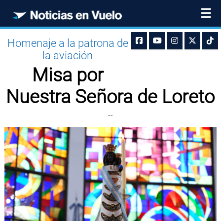
☰
Homenaje a la patrona de
la aviación
Misa por
Nuestra Señora de Loreto
--