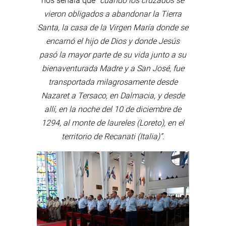
nos señala que
“cuando los cruzados se
vieron obligados a abandonar la Tierra
Santa, la casa de la Virgen María donde se
encarnó el hijo de Dios y donde Jesús
pasó la mayor parte de su vida junto a su
bienaventurada Madre y a San José, fue
transportada milagrosamente desde
Nazaret a Tersaco, en Dalmacia, y desde
allí, en la noche del 10 de diciembre de
1294, al monte de laureles (Loreto), en el
territorio de Recanati (Italia)”.