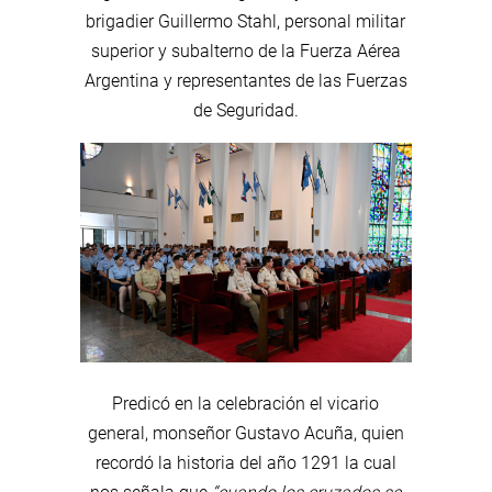
brigadier Guillermo Stahl, personal militar
superior y subalterno de la Fuerza Aérea
Argentina y representantes de las Fuerzas
de Seguridad.
Predicó en la celebración el vicario
general, monseñor Gustavo Acuña, quien
recordó la historia del año 1291 la cual