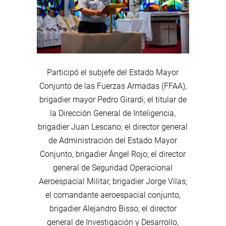
Participó el subjefe del Estado Mayor
Conjunto de las Fuerzas Armadas (FFAA),
brigadier mayor Pedro Girardi; el titular de
la Dirección General de Inteligencia,
brigadier Juan Lescano; el director general
de Administración del Estado Mayor
Conjunto, brigadier Ángel Rojo; el director
general de Seguridad Operacional
Aeroespacial Militar, brigadier Jorge Vilas;
el comandante aeroespacial conjunto,
brigadier Alejandro Bisso; el director
general de Investigación y Desarrollo,