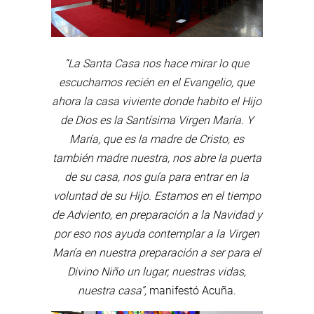
“La Santa Casa nos hace mirar lo que
escuchamos recién en el Evangelio, que
ahora la casa viviente donde habito el Hijo
de Dios es la Santísima Virgen María. Y
María, que es la madre de Cristo, es
también madre nuestra, nos abre la puerta
de su casa, nos guía para entrar en la
voluntad de su Hijo. Estamos en el tiempo
de Adviento, en preparación a la Navidad y
por eso nos ayuda contemplar a la Virgen
María en nuestra preparación a ser para el
Divino Niño un lugar, nuestras vidas,
nuestra casa”,
manifestó Acuña.