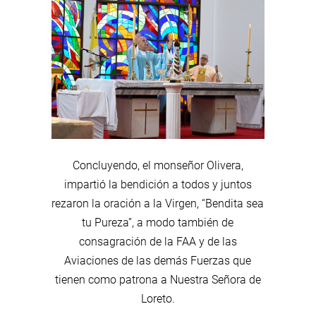
Concluyendo, el monseñor Olivera,
impartió la bendición a todos y juntos
rezaron la oración a la Virgen, “Bendita sea
tu Pureza”, a modo también de
consagración de la FAA y de las
Aviaciones de las demás Fuerzas que
tienen como patrona a Nuestra Señora de
Loreto.