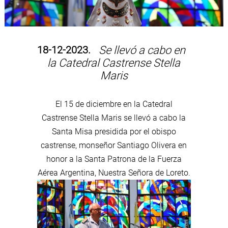
18-12-2023.
Se llevó a cabo en
la Catedral Castrense Stella
Maris
El 15 de diciembre en la Catedral
Castrense Stella Maris se llevó a cabo la
Santa Misa presidida por el obispo
castrense, monseñor Santiago Olivera en
honor a la Santa Patrona de la Fuerza
Aérea Argentina, Nuestra Señora de Loreto.