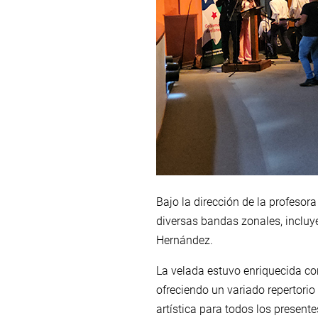
Bajo la dirección de la profesora
diversas bandas zonales, incluy
Hernández.
La velada estuvo enriquecida con
ofreciendo un variado repertorio
artística para todos los presente