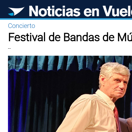
Concierto
Festival de Bandas de M
--