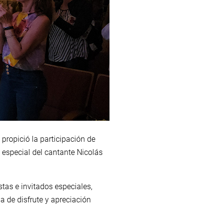
 propició la participación de
especial del cantante Nicolás
stas e invitados especiales,
a de disfrute y apreciación