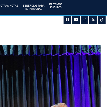
PROXIMOS
OTRAS NOTAS
BENEFICIOS PARA
EVENTOS
EL PERSONAL