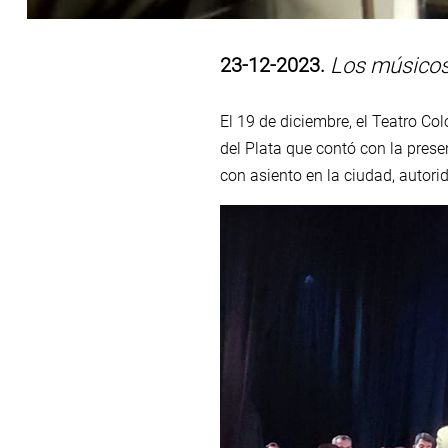
23-12-2023.
Los músicos 
El 19 de diciembre, el Teatro Co
del Plata que contó con la pres
con asiento en la ciudad, autori