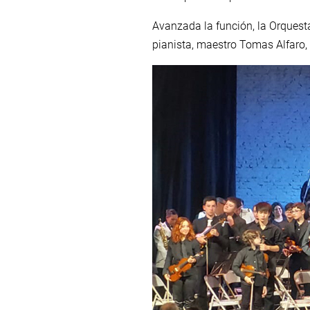
Avanzada la función, la Orquesta 
pianista, maestro Tomas Alfaro, 