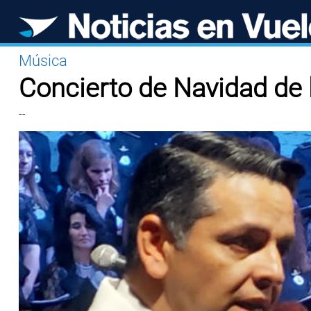
Música
Concierto de Navidad de l
--