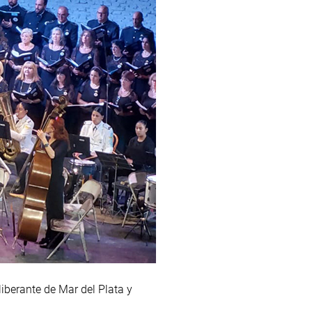
iberante de Mar del Plata y