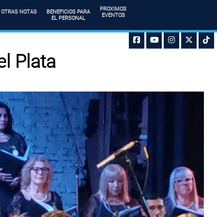
PROXIMOS
OTRAS NOTAS
BENEFICIOS PARA
EVENTOS
EL PERSONAL
l Plata