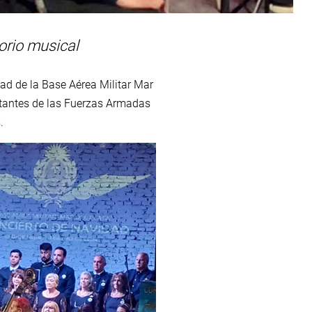
orio musical
dad de la Base Aérea Militar Mar
entantes de las Fuerzas Armadas
.