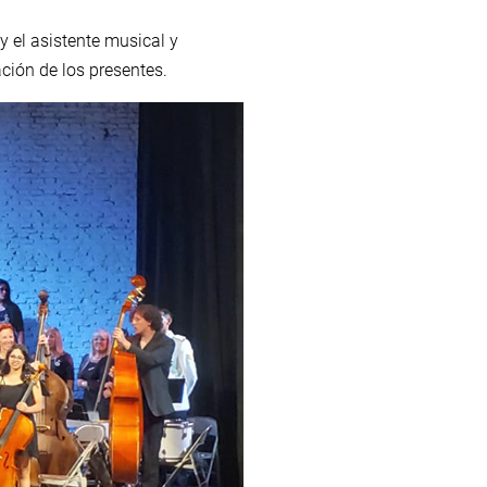
y el asistente musical y
ción de los presentes.