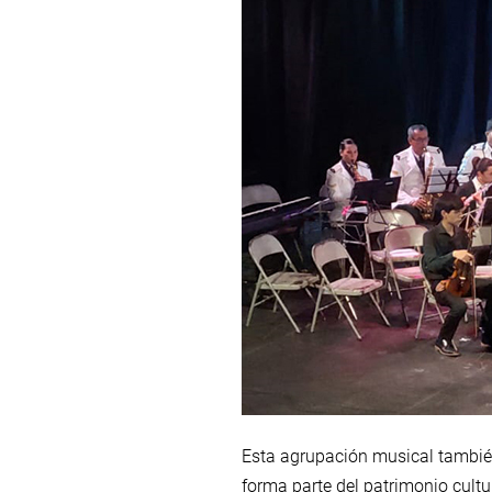
Esta agrupación musical también
forma parte del patrimonio cultu