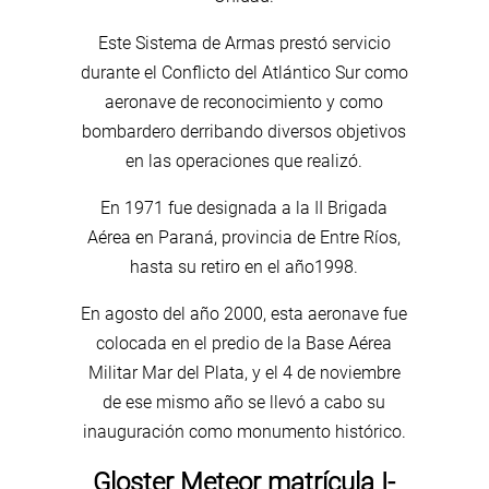
Este Sistema de Armas prestó servicio
durante el Conflicto del Atlántico Sur como
aeronave de reconocimiento y como
bombardero derribando diversos objetivos
en las operaciones que realizó.
En 1971 fue designada a la II Brigada
Aérea en Paraná, provincia de Entre Ríos,
hasta su retiro en el año1998.
En agosto del año 2000, esta aeronave fue
colocada en el predio de la Base Aérea
Militar Mar del Plata, y el 4 de noviembre
de ese mismo año se llevó a cabo su
inauguración como monumento histórico.
Gloster Meteor matrícula I-