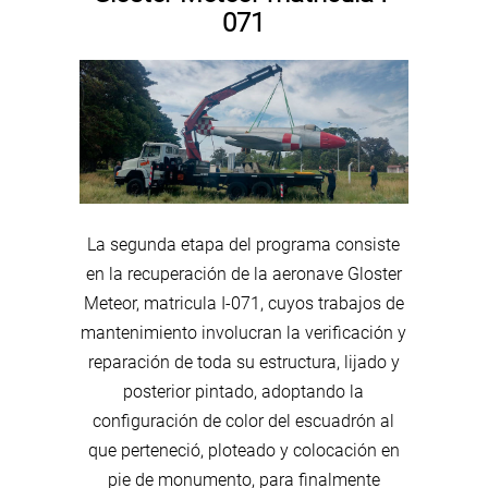
071
La segunda etapa del programa consiste
en la recuperación de la aeronave Gloster
Meteor, matricula I-071, cuyos trabajos de
mantenimiento involucran la verificación y
reparación de toda su estructura, lijado y
posterior pintado, adoptando la
configuración de color del escuadrón al
que perteneció, ploteado y colocación en
pie de monumento, para finalmente