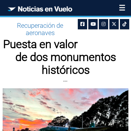
☰
Recuperación de
aeronaves
Puesta en valor
de dos monumentos
históricos
---