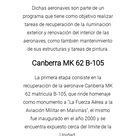
Dichas aeronaves son parte de un
programa que tiene como objetivo realizar
tareas de recuperación de la iluminación
exterior y renovación del interior de las
aeronaves, como también mantenimiento
de sus estructuras y tareas de pintura.
Canberra MK 62 B-105
La primera etapa consiste en la
recuperación de la aeronave Canberra MK
62 matrícula B-105, que rinde homenaje
como monumento a “La Fuerza Aérea a la
Aviación Militar en Malvinas”, el mismo
fue inaugurado en el año 2000 y se
encuentra expuesto cerca del límite de la
Unidad.