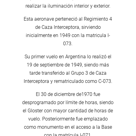
realizar la iluminación interior y exterior.
Esta aeronave perteneció al Regimiento 4
de Caza Interceptora, sirviendo
inicialmente en 1949 con la matricula I-
073.
Su primer vuelo en Argentina lo realizó el
19 de septiembre de 1949, siendo más
tarde transferido al Grupo 3 de Caza
Interceptora y rematriculado como C-073.
El 30 de diciembre de1970 fue
desprogramado por límite de horas, siendo
el Gloster con mayor cantidad de horas de
vuelo. Posteriormente fue emplazado
como monumento en el acceso a la Base
con la matrícula I-071.