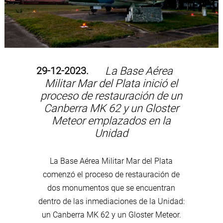
29-12-2023.
La Base Aérea
Militar Mar del Plata inició el
proceso de restauración de un
Canberra MK 62 y un Gloster
Meteor emplazados en la
Unidad
La Base Aérea Militar Mar del Plata
comenzó el proceso de restauración de
dos monumentos que se encuentran
dentro de las inmediaciones de la Unidad:
un Canberra MK 62 y un Gloster Meteor.