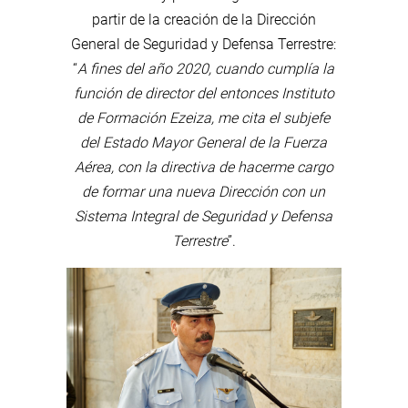
partir de la creación de la Dirección
General de Seguridad y Defensa Terrestre:
“
A fines del año 2020, cuando cumplía la
función de director del entonces Instituto
de Formación Ezeiza, me cita el subjefe
del Estado Mayor General de la Fuerza
Aérea, con la directiva de hacerme cargo
de formar una nueva Dirección con un
Sistema Integral de Seguridad y Defensa
Terrestre
”.