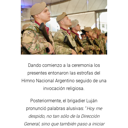
Dando comienzo a la ceremonia los
presentes entonaron las estrofas del
Himno Nacional Argentino seguido de una
invocación religiosa.
Posteriormente, el brigadier Luján
pronunció palabras alusivas: “
Hoy me
despido, no tan sólo de la Dirección
General, sino que también paso a iniciar