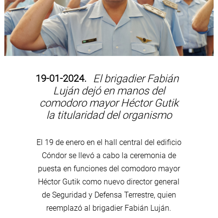
19-01-2024.
El brigadier Fabián
Luján dejó en manos del
comodoro mayor Héctor Gutik
la titularidad del organismo
El 19 de enero en el hall central del edificio
Cóndor se llevó a cabo la ceremonia de
puesta en funciones del comodoro mayor
Héctor Gutik como nuevo director general
de Seguridad y Defensa Terrestre, quien
reemplazó al brigadier Fabián Luján.