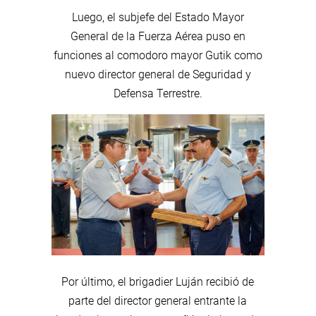
Luego, el subjefe del Estado Mayor
General de la Fuerza Aérea puso en
funciones al comodoro mayor Gutik como
nuevo director general de Seguridad y
Defensa Terrestre.
Por último, el brigadier Luján recibió de
parte del director general entrante la