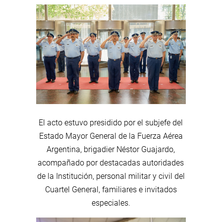
El acto estuvo presidido por el subjefe del
Estado Mayor General de la Fuerza Aérea
Argentina, brigadier Néstor Guajardo,
acompañado por destacadas autoridades
de la Institución, personal militar y civil del
Cuartel General, familiares e invitados
especiales.