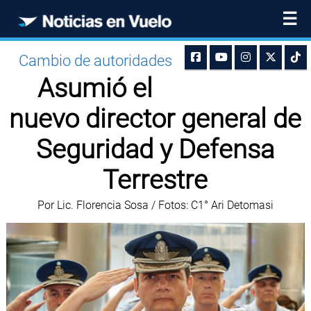
☰
Cambio de autoridades
Asumió el
nuevo director general de
Seguridad y Defensa
Terrestre
Por Lic. Florencia Sosa / Fotos: C1° Ari Detomasi