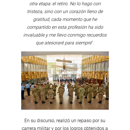
otra etapa: el retiro. No lo hago con
tristeza, sino con un corazón lleno de
gratitud, cada momento que he
compartido en esta profesión ha sido
invaluable y me llevo conmigo recuerdos
que atesoraré para siempre
”.
En su discurso, realizó un repaso por su
carrera militar y por los logros obtenidos a