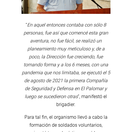
“
En aquel entonces contaba con sólo 8
personas, fue así que comencé esta gran
aventura, no fue fácil, se realizó un
planeamiento muy meticuloso y, de a
poco, la Dirección fue creciendo, fue
tomando forma y a los 6 meses, con una
pandemia que nos limitaba, se ejecutó el 5
de agosto de 2021 la primera Compañía
de Seguridad y Defensa en El Palomar y
luego se sucedieron otras
”, manifestó el
brigadier.
Para tal fin, el organismo llevó a cabo la
formación de soldados voluntarios,