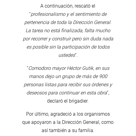
A continuación, rescató el
“
profesionalismo y el sentimiento de
pertenencia de toda la Dirección General.
La tarea no está finalizada, falta mucho
por recorrer y construir pero sin duda nada
es posible sin la participación de todos
ustedes
”.
“
Comodoro mayor Héctor Gutik, en sus
manos dejo un grupo de más de 900
personas listas para recibir sus órdenes y
deseosos para continuar en esta obra
”,
declaró el brigadier.
Por último, agradeció a los organismos
que apoyaron a la Dirección General, como
así también a su familia.