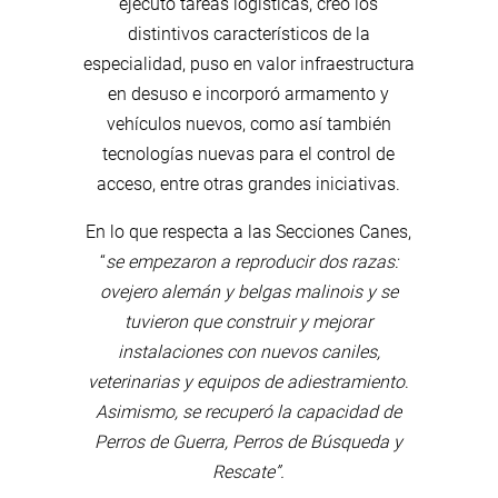
ejecutó tareas logísticas, creó los
distintivos característicos de la
especialidad, puso en valor infraestructura
en desuso e incorporó armamento y
vehículos nuevos, como así también
tecnologías nuevas para el control de
acceso, entre otras grandes iniciativas.
En lo que respecta a las Secciones Canes,
“
se empezaron a reproducir dos razas:
ovejero alemán y belgas malinois y se
tuvieron que construir y mejorar
instalaciones con nuevos caniles,
veterinarias y equipos de adiestramiento
.
Asimismo, se recuperó la capacidad de
Perros de Guerra, Perros de Búsqueda y
Rescate”.