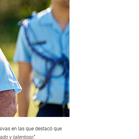
sivas en las que destacó que
ado y talentoso”.