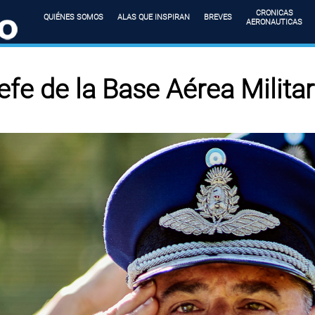
CRONICAS
QUIÉNES SOMOS
ALAS QUE INSPIRAN
BREVES
AERONAUTICAS
efe de la Base Aérea Milita