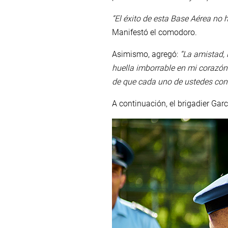
“El éxito de esta Base Aérea no 
Manifestó el comodoro.
Asimismo, agregó:
“La amistad, 
huella imborrable en mi corazón 
de que cada uno de ustedes con
A continuación, el brigadier Ga