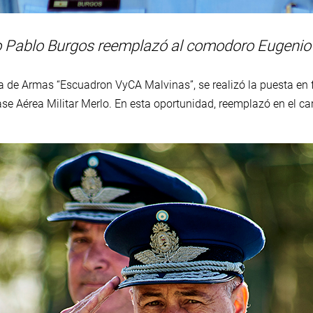
 Pablo Burgos reemplazó al comodoro Eugenio
za de Armas “Escuadron VyCA Malvinas”, se realizó la puesta e
se Aérea Militar Merlo. En esta oportunidad, reemplazó en el 