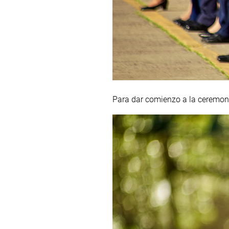
Para dar comienzo a la ceremonia