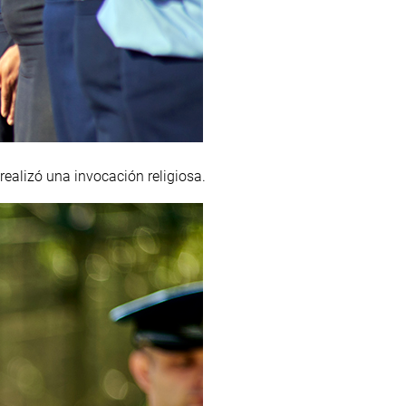
ealizó una invocación religiosa.