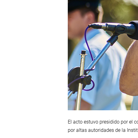
El acto estuvo presidido por el
por altas autoridades de la Instit