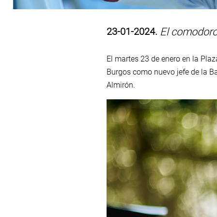
23-01-2024.
El comodoro
El martes 23 de enero en la Pla
Burgos como nuevo jefe de la Ba
Almirón.