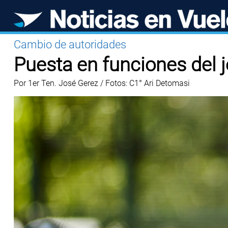
Cambio de autoridades
Puesta en funciones del j
Por 1er Ten. José Gerez / Fotos: C1° Ari Detomasi