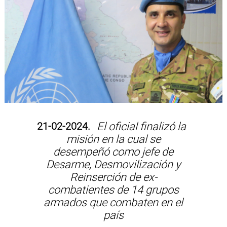
21-02-2024.
El oficial finalizó la
misión en la cual se
desempeñó como jefe de
Desarme, Desmovilización y
Reinserción de ex-
combatientes de 14 grupos
armados que combaten en el
país