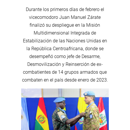
Durante los primeros días de febrero el
vicecomodoro Juan Manuel Zárate
finalizó su despliegue en la Misión
Multidimensional Integrada de
Estabilización de las Naciones Unidas en
la República Centroafricana, donde se
desempeñó como jefe de Desarme,
Desmovilización y Reinserción de ex-
combatientes de 14 grupos armados que
combaten en el país desde enero de 2023.