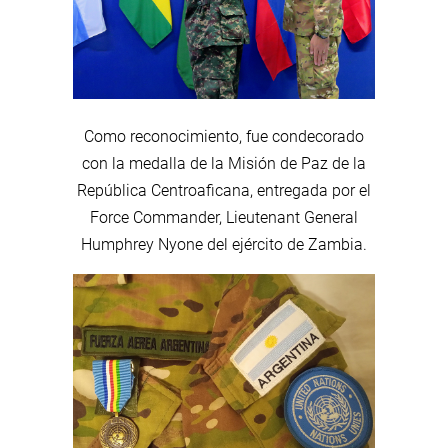
Como reconocimiento, fue condecorado
con la medalla de la Misión de Paz de la
República Centroaficana, entregada por el
Force Commander, Lieutenant General
Humphrey Nyone del ejército de Zambia.