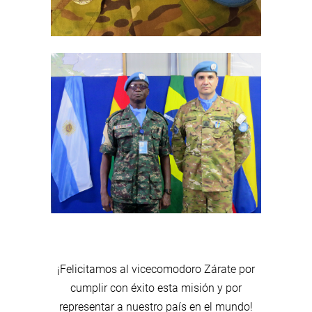
¡Felicitamos al vicecomodoro Zárate por
cumplir con éxito esta misión y por
representar a nuestro país en el mundo!