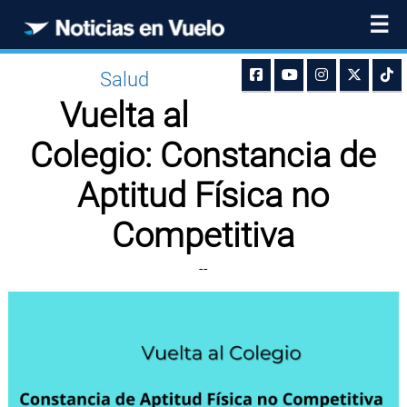
☰
Salud
Vuelta al
Colegio: Constancia de
Aptitud Física no
Competitiva
--