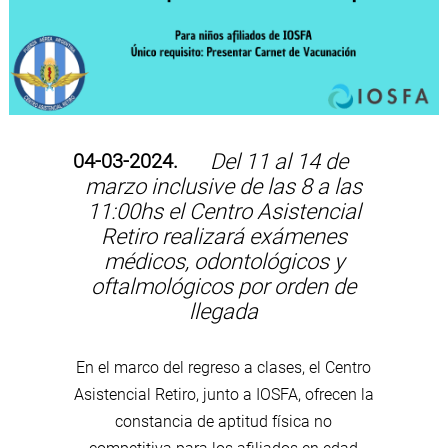
04-03-2024.
Del 11 al 14 de
marzo inclusive de las 8 a las
11:00hs el Centro Asistencial
Retiro realizará exámenes
médicos, odontológicos y
oftalmológicos por orden de
llegada
En el marco del regreso a clases, el Centro
Asistencial Retiro, junto a IOSFA, ofrecen la
constancia de aptitud física no