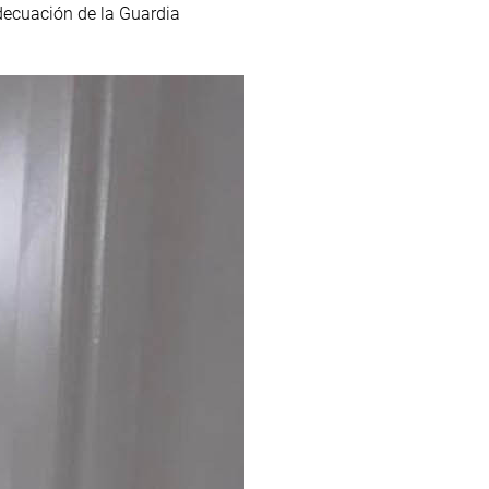
 adecuación de la Guardia