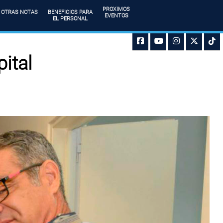
PROXIMOS
OTRAS NOTAS
BENEFICIOS PARA
EVENTOS
EL PERSONAL
pital