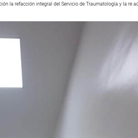
ión la refacción integral del Servicio de Traumatología y la re