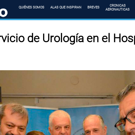
CRONICAS
QUIÉNES SOMOS
ALAS QUE INSPIRAN
BREVES
AERONAUTICAS
vicio de Urología en el Hos