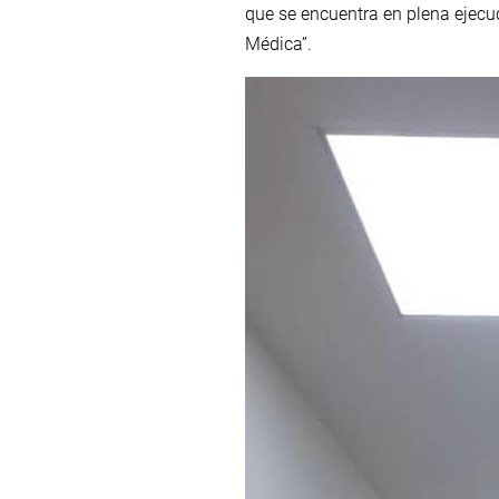
que se encuentra en plena ejecuc
Médica”.