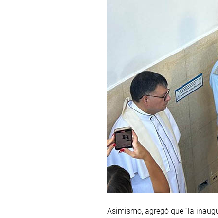
Asimismo, agregó que “la inaugur