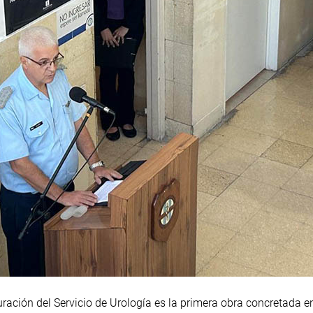
ación del Servicio de Urología es la primera obra concretada en