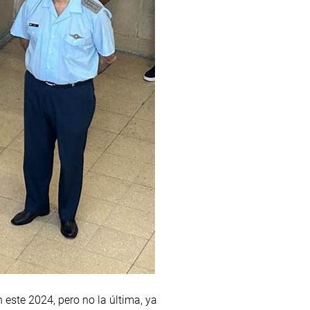
 este 2024, pero no la última, ya