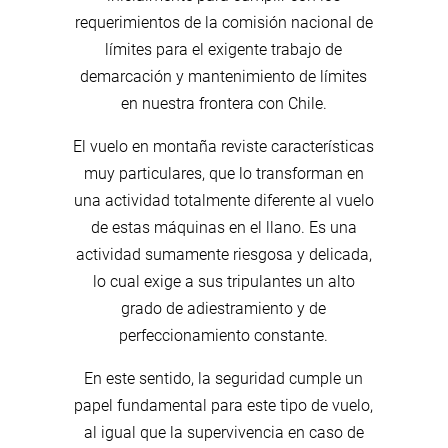
requerimientos de la comisión nacional de
límites para el exigente trabajo de
demarcación y mantenimiento de límites
en nuestra frontera con Chile.
El vuelo en montaña reviste características
muy particulares, que lo transforman en
una actividad totalmente diferente al vuelo
de estas máquinas en el llano. Es una
actividad sumamente riesgosa y delicada,
lo cual exige a sus tripulantes un alto
grado de adiestramiento y de
perfeccionamiento constante.
En este sentido, la seguridad cumple un
papel fundamental para este tipo de vuelo,
al igual que la supervivencia en caso de