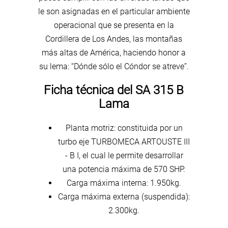
le son asignadas en el particular ambiente
operacional que se presenta en la
Cordillera de Los Andes, las montañas
más altas de América, haciendo honor a
su lema: “Dónde sólo el Cóndor se atreve”.
Ficha técnica del SA 315 B
Lama
Planta motriz: constituida por un
turbo eje TURBOMECA ARTOUSTE III
- B I, el cual le permite desarrollar
una potencia máxima de 570 SHP.
Carga máxima interna: 1.950kg.
Carga máxima externa (suspendida):
2.300kg.