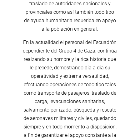
traslado de autoridades nacionales y
provinciales como así también todo tipo
de ayuda humanitaria requerida en apoyo
a la población en general.
En la actualidad el personal del Escuadrón
dependiente del Grupo 4 de Caza, continúa
realzando su nombre y la rica historia que
le precede, demostrando día a día su
operatividad y extrema versatilidad,
efectuando operaciones de todo tipo tales
como transporte de pasajeros, traslado de
carga, evacuaciones sanitarias,
salvamento por izado, búsqueda y rescate
de aeronaves militares y civiles, quedando
siempre y en todo momento a disposición,
a fin de garantizar el apoyo constante a la