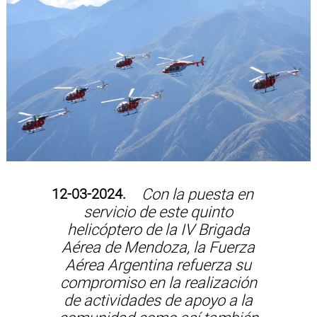
12-03-2024.
Con la puesta en
servicio de este quinto
helicóptero de la IV Brigada
Aérea de Mendoza, la Fuerza
Aérea Argentina refuerza su
compromiso en la realización
de actividades de apoyo a la