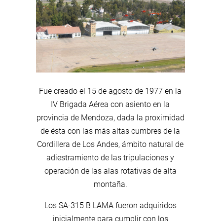
Fue creado el 15 de agosto de 1977 en la
IV Brigada Aérea con asiento en la
provincia de Mendoza, dada la proximidad
de ésta con las más altas cumbres de la
Cordillera de Los Andes, ámbito natural de
adiestramiento de las tripulaciones y
operación de las alas rotativas de alta
montaña.
Los SA-315 B LAMA fueron adquiridos
inicialmente para cumplir con los