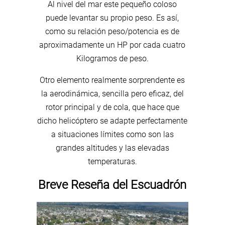
Al nivel del mar este pequeño coloso
puede levantar su propio peso. Es así,
como su relación peso/potencia es de
aproximadamente un HP por cada cuatro
Kilogramos de peso.
Otro elemento realmente sorprendente es
la aerodinámica, sencilla pero eficaz, del
rotor principal y de cola, que hace que
dicho helicóptero se adapte perfectamente
a situaciones límites como son las
grandes altitudes y las elevadas
temperaturas.
Breve Reseña del Escuadrón