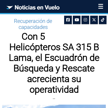
☰
Recuperación de
capacidades
Con 5
Helicópteros SA 315 B
Lama, el Escuadrón de
Búsqueda y Rescate
acrecienta su
operatividad
--