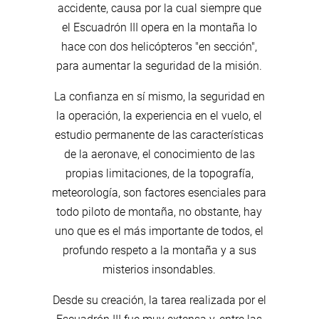
accidente, causa por la cual siempre que
el Escuadrón III opera en la montaña lo
hace con dos helicópteros "en sección",
para aumentar la seguridad de la misión.
La confianza en sí mismo, la seguridad en
la operación, la experiencia en el vuelo, el
estudio permanente de las características
de la aeronave, el conocimiento de las
propias limitaciones, de la topografía,
meteorología, son factores esenciales para
todo piloto de montaña, no obstante, hay
uno que es el más importante de todos, el
profundo respeto a la montaña y a sus
misterios insondables.
Desde su creación, la tarea realizada por el