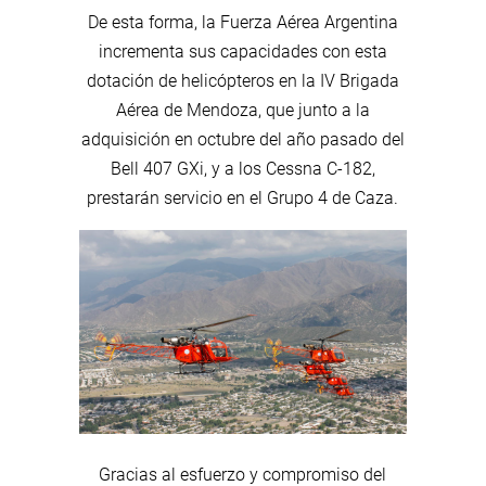
De esta forma, la Fuerza Aérea Argentina
incrementa sus capacidades con esta
dotación de helicópteros en la IV Brigada
Aérea de Mendoza, que junto a la
adquisición en octubre del año pasado del
Bell 407 GXi, y a los Cessna C-182,
prestarán servicio en el Grupo 4 de Caza.
Gracias al esfuerzo y compromiso del