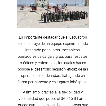
Es importante destacar que el Escuadrón
se constituye de un equipo experimentado
integrado por pilotos, mecánicos,
operadores de carga y grúa, pararrescates,
médicos y enfermeros, los cuales hacen
posible el desarrollo seguro y eficaz de las
operaciones ordenadas, trabajando en
forma permanente y en lugares inhóspitos.
Asimismo, gracias a la flexibilidad y
versatilidad que posee el SA-315 B Lama,
puede cumplir con las diversas tareas que