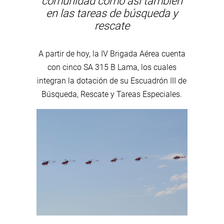
comunidad como así también
en las tareas de búsqueda y
rescate
A partir de hoy, la IV Brigada Aérea cuenta
con cinco SA 315 B Lama, los cuales
integran la dotación de su Escuadrón III de
Búsqueda, Rescate y Tareas Especiales.