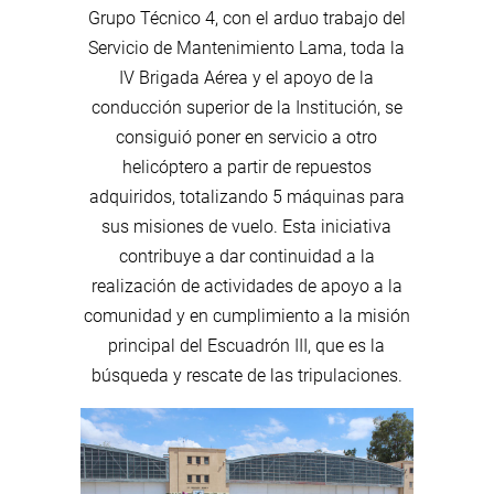
Grupo Técnico 4, con el arduo trabajo del
Servicio de Mantenimiento Lama, toda la
IV Brigada Aérea y el apoyo de la
conducción superior de la Institución, se
consiguió poner en servicio a otro
helicóptero a partir de repuestos
adquiridos, totalizando 5 máquinas para
sus misiones de vuelo. Esta iniciativa
contribuye a dar continuidad a la
realización de actividades de apoyo a la
comunidad y en cumplimiento a la misión
principal del Escuadrón III, que es la
búsqueda y rescate de las tripulaciones.