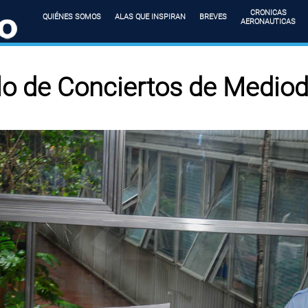
CRONICAS
QUIÉNES SOMOS
ALAS QUE INSPIRAN
BREVES
AERONAUTICAS
lo de Conciertos de Mediod