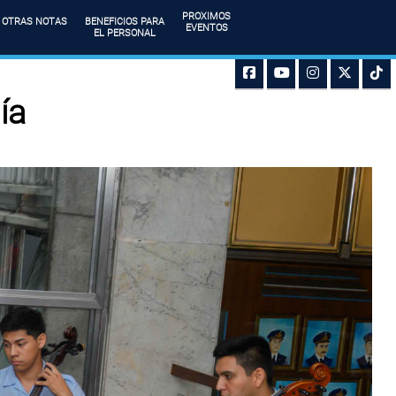
PROXIMOS
OTRAS NOTAS
BENEFICIOS PARA
EVENTOS
EL PERSONAL
ía