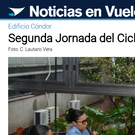
Edificio Cóndor
Segunda Jornada del Cic
Foto: C. Lautaro Vera