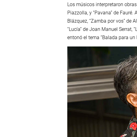
Los músicos interpretaron obras
Piazzolla, y “Pavana” de Fauré. 
Blázquez, “Zamba por vos” de Alf
“Lucía” de Joan Manuel Serrat, “
entonó el tema “Balada para un 