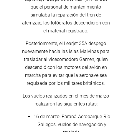
que el personal de mantenimiento
simulaba la reparación del tren de
aterrizaje, los fotógrafos descendieron con
el material registrado.
Posteriormente, el Learjet 35A despegó
nuevamente hacia las islas Malvinas para
trasladar al vicecomodoro Gamen, quien
descendió con los motores del avión en
marcha para evitar que la aeronave sea
requisada por los militares británicos.
Los vuelos realizados en el mes de marzo
realizaron las siguientes rutas:
16 de marzo: Paraná-Aeroparque-Río
Gallegos, vuelos de navegación y