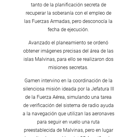
tanto de la planificación secreta de
recuperar la soberanía con el empleo de
las Fuerzas Armadas, pero desconocía la
fecha de ejecución.
Avanzado el planeamiento se ordenó
obtener imágenes precisas del área de las
islas Malvinas, para ello se realizaron dos
misiones secretas.
Gamen intervino en la coordinación de la
silenciosa misión ideada por la Jefatura III
de la Fuerza Aérea, simulando una tarea
de verificación del sistema de radio ayuda
a la navegación que utilizan las aeronaves
para seguir en vuelo una ruta
preestablecida de Malvinas, pero en lugar