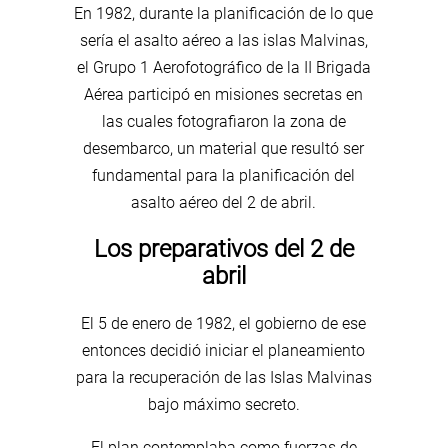
En 1982, durante la planificación de lo que
sería el asalto aéreo a las islas Malvinas,
el Grupo 1 Aerofotográfico de la II Brigada
Aérea participó en misiones secretas en
las cuales fotografiaron la zona de
desembarco, un material que resultó ser
fundamental para la planificación del
asalto aéreo del 2 de abril.
Los preparativos del 2 de
abril
El 5 de enero de 1982, el gobierno de ese
entonces decidió iniciar el planeamiento
para la recuperación de las Islas Malvinas
bajo máximo secreto.
El plan contemplaba como fuerzas de