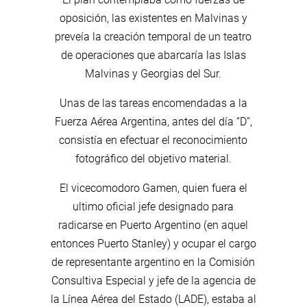
oposición, las existentes en Malvinas y
preveía la creación temporal de un teatro
de operaciones que abarcaría las Islas
Malvinas y Georgias del Sur.
Unas de las tareas encomendadas a la
Fuerza Aérea Argentina, antes del día “D”,
consistía en efectuar el reconocimiento
fotográfico del objetivo material.
El vicecomodoro Gamen, quien fuera el
ultimo oficial jefe designado para
radicarse en Puerto Argentino (en aquel
entonces Puerto Stanley) y ocupar el cargo
de representante argentino en la Comisión
Consultiva Especial y jefe de la agencia de
la Línea Aérea del Estado (LADE), estaba al