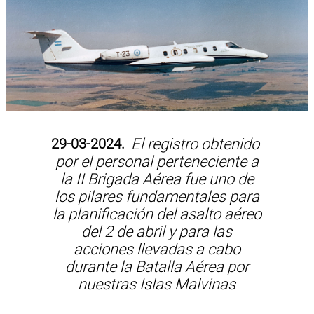
29-03-2024.
El registro obtenido
por el personal perteneciente a
la II Brigada Aérea fue uno de
los pilares fundamentales para
la planificación del asalto aéreo
del 2 de abril y para las
acciones llevadas a cabo
durante la Batalla Aérea por
nuestras Islas Malvinas