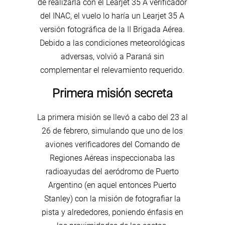
de realizarla con el Learjet 35 A verificador
del INAC, el vuelo lo haría un Learjet 35 A
versión fotográfica de la II Brigada Aérea.
Debido a las condiciones meteorológicas
adversas, volvió a Paraná sin
complementar el relevamiento requerido.
Primera misión secreta
La primera misión se llevó a cabo del 23 al
26 de febrero, simulando que uno de los
aviones verificadores del Comando de
Regiones Aéreas inspeccionaba las
radioayudas del aeródromo de Puerto
Argentino (en aquel entonces Puerto
Stanley) con la misión de fotografiar la
pista y alrededores, poniendo énfasis en