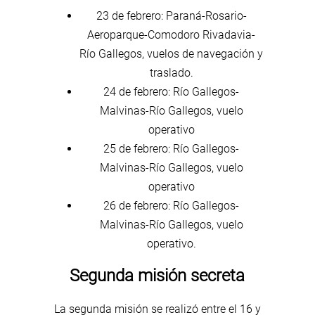
23 de febrero: Paraná-Rosario-
Aeroparque-Comodoro Rivadavia-
Río Gallegos, vuelos de navegación y
traslado.
24 de febrero: Río Gallegos-
Malvinas-Río Gallegos, vuelo
operativo
25 de febrero: Río Gallegos-
Malvinas-Río Gallegos, vuelo
operativo
26 de febrero: Río Gallegos-
Malvinas-Río Gallegos, vuelo
operativo.
Segunda misión secreta
La segunda misión se realizó entre el 16 y