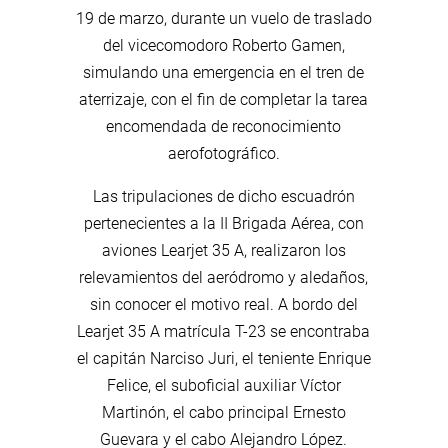
19 de marzo, durante un vuelo de traslado
del vicecomodoro Roberto Gamen,
simulando una emergencia en el tren de
aterrizaje, con el fin de completar la tarea
encomendada de reconocimiento
aerofotográfico.
Las tripulaciones de dicho escuadrón
pertenecientes a la II Brigada Aérea, con
aviones Learjet 35 A, realizaron los
relevamientos del aeródromo y aledaños,
sin conocer el motivo real. A bordo del
Learjet 35 A matrícula T-23 se encontraba
el capitán Narciso Juri, el teniente Enrique
Felice, el suboficial auxiliar Víctor
Martinón, el cabo principal Ernesto
Guevara y el cabo Alejandro López.