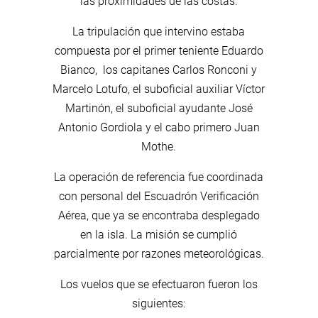
las proximidades de las costas.
La tripulación que intervino estaba
compuesta por el primer teniente Eduardo
Bianco, los capitanes Carlos Ronconi y
Marcelo Lotufo, el suboficial auxiliar Víctor
Martinón, el suboficial ayudante José
Antonio Gordiola y el cabo primero Juan
Mothe.
La operación de referencia fue coordinada
con personal del Escuadrón Verificación
Aérea, que ya se encontraba desplegado
en la isla. La misión se cumplió
parcialmente por razones meteorológicas.
Los vuelos que se efectuaron fueron los
siguientes: