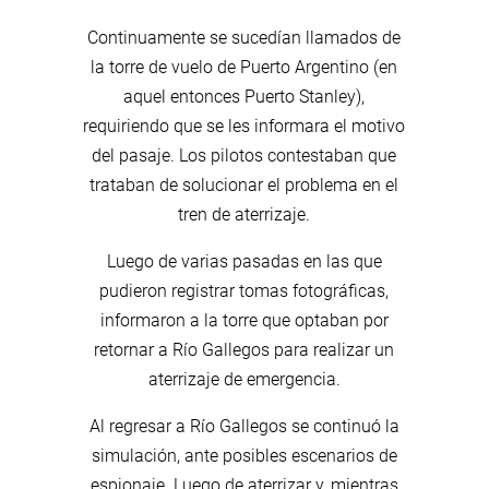
Continuamente se sucedían llamados de
la torre de vuelo de Puerto Argentino (en
aquel entonces Puerto Stanley),
requiriendo que se les informara el motivo
del pasaje. Los pilotos contestaban que
trataban de solucionar el problema en el
tren de aterrizaje.
Luego de varias pasadas en las que
pudieron registrar tomas fotográficas,
informaron a la torre que optaban por
retornar a Río Gallegos para realizar un
aterrizaje de emergencia.
Al regresar a Río Gallegos se continuó la
simulación, ante posibles escenarios de
espionaje. Luego de aterrizar y, mientras