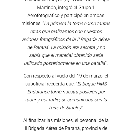
Martinón, integró el Grupo 1
Aerofotográfico y participó en ambas
misiones: “
La primera la tome como tantas
otras que realizamos con nuestros
aviones fotográficos de la II Brigada Aérea
de Paraná
.
La misión era secreta y no
sabía que el material obtenido sería
utilizado posteriormente en una batalla
”.
Con respecto al vuelo del 19 de marzo, el
suboficial recuerda que: “
El buque HMS
Endurance tomó nuestra posición por
radar y por radio, se comunicaba con la
Torre de Stanley
”.
Al finalizar las misiones, el personal de la
II Brigada Aérea de Paraná, provincia de