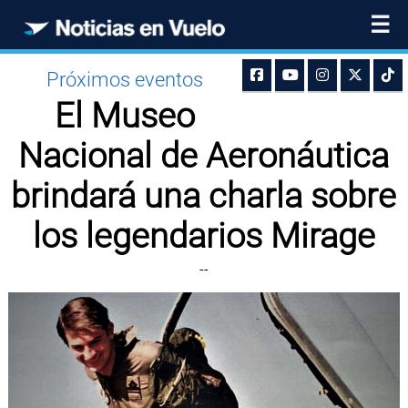
☰
Próximos eventos
El Museo
Nacional de Aeronáutica
brindará una charla sobre
los legendarios Mirage
--