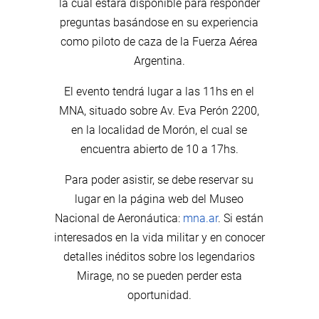
la cual estará disponible para responder
preguntas basándose en su experiencia
como piloto de caza de la Fuerza Aérea
Argentina.
El evento tendrá lugar a las 11hs en el
MNA, situado sobre Av. Eva Perón 2200,
en la localidad de Morón, el cual se
encuentra abierto de 10 a 17hs.
Para poder asistir, se debe reservar su
lugar en la página web del Museo
Nacional de Aeronáutica:
mna.ar
. Si están
interesados en la vida militar y en conocer
detalles inéditos sobre los legendarios
Mirage, no se pueden perder esta
oportunidad.