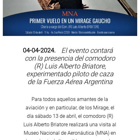
04-04-2024.
El evento contará
con la presencia del comodoro
(R) Luis Alberto Briatore,
experimentado piloto de caza
de la Fuerza Aérea Argentina
Para todos aquellos amantes de la
aviación y en particular, de los Mirage, el
día sábado 13 de abril, el comodoro (R)
Luis Alberto Briatore realizará una visita al
Museo Nacional de Aeronáutica (MNA) en