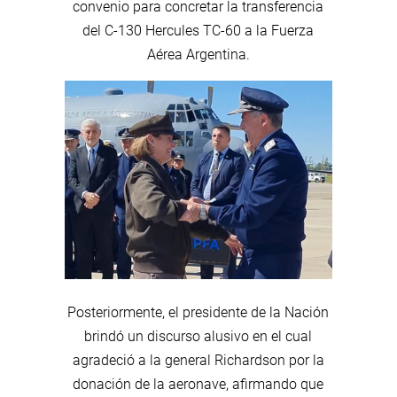
convenio para concretar la transferencia
del C-130 Hercules TC-60 a la Fuerza
Aérea Argentina.
Posteriormente, el presidente de la Nación
brindó un discurso alusivo en el cual
agradeció a la general Richardson por la
donación de la aeronave, afirmando que