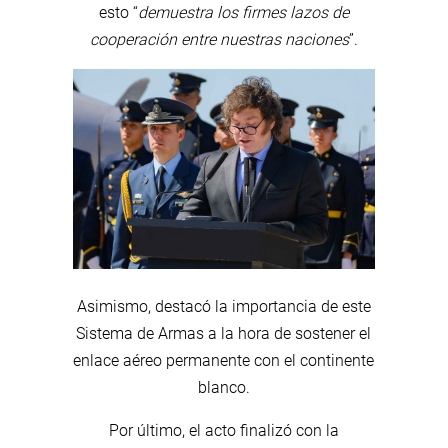
esto “
demuestra los firmes lazos de
cooperación entre nuestras naciones
”.
Asimismo, destacó la importancia de este
Sistema de Armas a la hora de sostener el
enlace aéreo permanente con el continente
blanco.
Por último, el acto finalizó con la