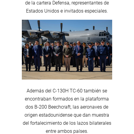
de la cartera Defensa, representantes de
Estados Unidos e invitados especiales.
Además del C-130H TC-60 también se
encontraban formados en la plataforma
dos B-200 Beechcraft, las aeronaves de
origen estadounidense que dan muestra
del fortalecimiento de los lazos bilaterales
entre ambos países.