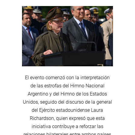
El evento comenzó con la interpretación
de las estrofas del Himno Nacional
Argentino y del Himno de los Estados
Unidos, seguido del discurso de la general
del Ejército estadounidense Laura
Richardson, quien expresó que esta
iniciativa contribuye a reforzar las
relaciones bilaterales entre ambos países