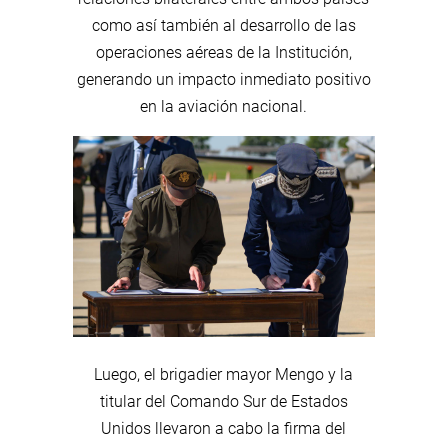
como así también al desarrollo de las
operaciones aéreas de la Institución,
generando un impacto inmediato positivo
en la aviación nacional.
Luego, el brigadier mayor Mengo y la
titular del Comando Sur de Estados
Unidos llevaron a cabo la firma del