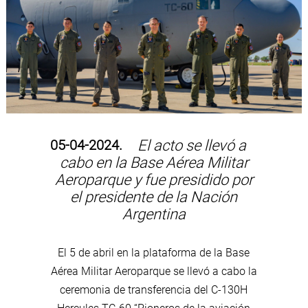
05-04-2024.
El acto se llevó a
cabo en la Base Aérea Militar
Aeroparque y fue presidido por
el presidente de la Nación
Argentina
El 5 de abril en la plataforma de la Base
Aérea Militar Aeroparque se llevó a cabo la
ceremonia de transferencia del C-130H