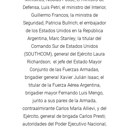
Defensa, Luis Petri; el ministro del Interior,
Guillermo Francos, la ministra de
Seguridad, Patricia Bullrich; el embajador
de los Estados Unidos en la República
Argentina, Marc Stanley; la titular del
Comando Sur de Estados Unidos
(SOUTHCOM), general del Ejército Laura
Richardson; el jefe del Estado Mayor
Conjunto de las Fuerzas Armadas,
brigadier general Xavier Julián Isaac; el
titular de la Fuerza Aérea Argentina,
brigadier mayor Fernando Luis Mengo,
junto a sus pares de la Armada,
contraalmirante Carlos María Allievi, y del
Ejército, general de brigada Carlos Presti;
autoridades del Poder Ejecutivo Nacional,