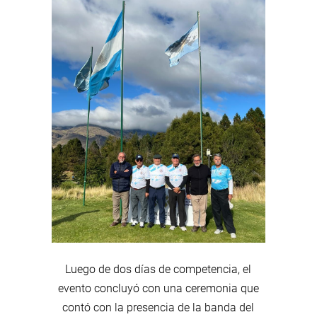
Luego de dos días de competencia, el
evento concluyó con una ceremonia que
contó con la presencia de la banda del