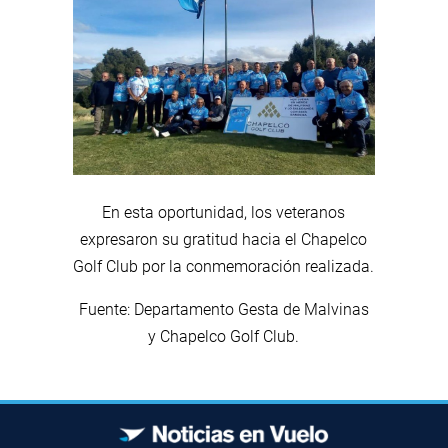
En esta oportunidad, los veteranos
expresaron su gratitud hacia el Chapelco
Golf Club por la conmemoración realizada.
Fuente: Departamento Gesta de Malvinas
y Chapelco Golf Club.