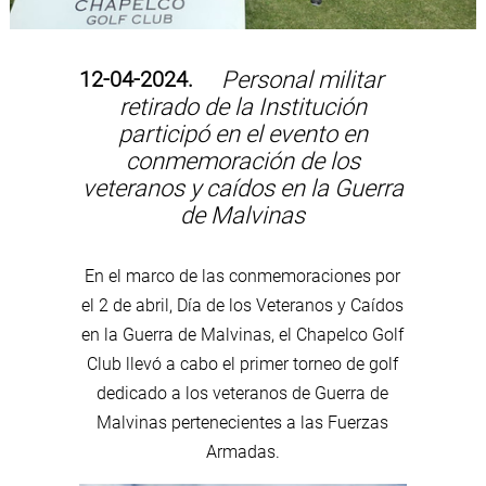
12-04-2024.
Personal militar
retirado de la Institución
participó en el evento en
conmemoración de los
veteranos y caídos en la Guerra
de Malvinas
En el marco de las conmemoraciones por
el 2 de abril, Día de los Veteranos y Caídos
en la Guerra de Malvinas, el Chapelco Golf
Club llevó a cabo el primer torneo de golf
dedicado a los veteranos de Guerra de
Malvinas pertenecientes a las Fuerzas
Armadas.