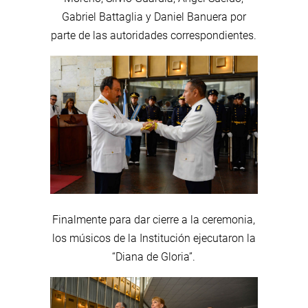
Gabriel Battaglia y Daniel Banuera por
parte de las autoridades correspondientes.
Finalmente para dar cierre a la ceremonia,
los músicos de la Institución ejecutaron la
“Diana de Gloria”.