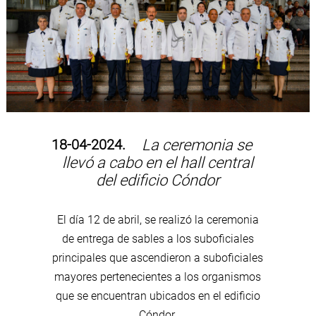
18-04-2024.
La ceremonia se
llevó a cabo en el hall central
del edificio Cóndor
El día 12 de abril, se realizó la ceremonia
de entrega de sables a los suboficiales
principales que ascendieron a suboficiales
mayores pertenecientes a los organismos
que se encuentran ubicados en el edificio
Cóndor.