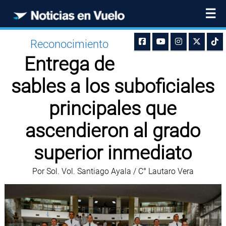
☰
Reconocimiento
Entrega de
sables a los suboficiales
principales que
ascendieron al grado
superior inmediato
Por Sol. Vol. Santiago Ayala / C° Lautaro Vera