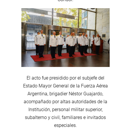
El acto fue presidido por el subjefe del
Estado Mayor General de la Fuerza Aérea
Argentina, brigadier Néstor Guajardo,
acompañado por altas autoridades de la
Institución, personal militar superior,
subalterno y civil, familiares e invitados
especiales.