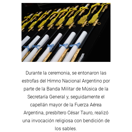
Durante la ceremonia, se entonaron las
estrofas del Himno Nacional Argentino por
parte de la Banda Militar de Música de la
Secretaría General y, seguidamente el
capellán mayor de la Fuerza Aérea
Argentina, presbítero César Tauro, realizó
una invocación religiosa con bendición de
los sables.