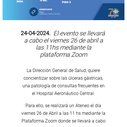
24-04-2024.
El evento se llevará
a cabo el viernes 26 de abril a
las 11hs mediante la
plataforma Zoom
La Dirección General de Salud, quiere
concientizar sobre las úlceras gástricas,
una patología de consultas frecuentes en
el Hospital Aeronáutico Central.
Para ello, se realizará un Ateneo el día
viernes 26 de Abril a las 11 hs mediante la
Plataforma Zoom donde se llevará a cabo