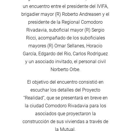
un encuentro entre el presidente del IVIFA,
brigadier mayor (R) Roberto Andreasen y el
presidente de la Regional Comodoro
Rivadavia, suboficial mayor (R) Sergio
Ricci, acompañado de los suboficiales
mayores (R) Omar Sellanes, Horacio
García, Edgardo del Rio, Carlos Rodríguez
y un asociado invitado, el personal civil
Norberto Orbe.
El objetivo del encuentro consistió en
escuchar los detalles del Proyecto
“Realidad”, que se presentará en breve en
la ciudad Comodoro Rivadavia para los
asociados que proyectaron la
construcción de sus viviendas a través de
la Mutual.