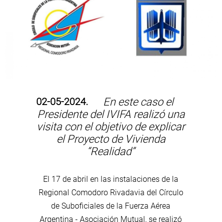
02-05-2024.
En este caso el
Presidente del IVIFA realizó una
visita con el objetivo de explicar
el Proyecto de Vivienda
“Realidad”
El 17 de abril en las instalaciones de la
Regional Comodoro Rivadavia del Círculo
de Suboficiales de la Fuerza Aérea
Argentina - Asociación Mutual, se realizó