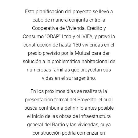
Esta planificación del proyecto se llevó a
cabo de manera conjunta entre la
Cooperativa de Vivienda, Crédito y
Consumo “ODAP” Ltda y el IVIFA, y prevé la
construcción de hasta 150 viviendas en el
predio previsto por la Mutual para dar
solución a la problemática habitacional de
numerosas familias que proyectan sus
vidas en el sur argentino.
En los próximos días se realizará la
presentación formal del Proyecto, el cual
busca contribuir a definir lo antes posible
el inicio de las obras de infraestructura
general del Barrio y las viviendas, cuya
construcción podría comenzar en