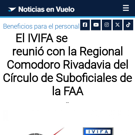
☰
Beneficios para el personal
El IVIFA se
reunió con la Regional
Comodoro Rivadavia del
Círculo de Suboficiales de
la FAA
--