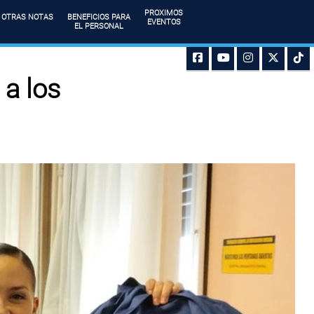
PROXIMOS
OTRAS NOTAS
BENEFICIOS PARA
EVENTOS
EL PERSONAL
a los