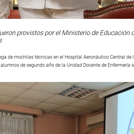
eron provistos por el Ministerio de Educación co
s
trega de mochilas técnicas en el Hospital Aeronáutico Central de
 alumnos de segundo año de la Unidad Docente de Enfermería s