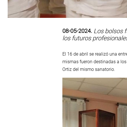
08-05-2024.
Los bolsos fu
los futuros profesionale
El 16 de abril se realizó una en
mismas fueron destinadas a los
Ortiz del mismo sanatorio.