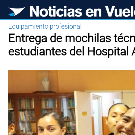
Equipamiento profesional
Entrega de mochilas téc
estudiantes del Hospital 
--