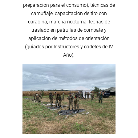
preparación para el consumo), técnicas de
camuflaje, capacitación de tiro con
carabina, marcha nocturna, teorías de
traslado en patrullas de combate y
aplicación de métodos de orientación
(guiados por Instructores y cadetes de IV
Año).