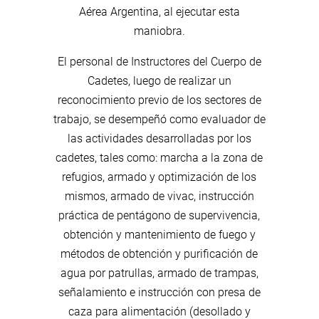
Aérea Argentina, al ejecutar esta
maniobra.
El personal de Instructores del Cuerpo de
Cadetes, luego de realizar un
reconocimiento previo de los sectores de
trabajo, se desempeñó como evaluador de
las actividades desarrolladas por los
cadetes, tales como: marcha a la zona de
refugios, armado y optimización de los
mismos, armado de vivac, instrucción
práctica de pentágono de supervivencia,
obtención y mantenimiento de fuego y
métodos de obtención y purificación de
agua por patrullas, armado de trampas,
señalamiento e instrucción con presa de
caza para alimentación (desollado y