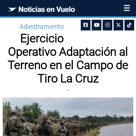
☰
Adiestramiento
Ejercicio
Operativo Adaptación al
Terreno en el Campo de
Tiro La Cruz
--