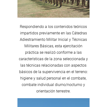
Respondiendo a los contenidos teóricos
impartidos previamente en las Cátedras
Adiestramiento Militar Inicial y Técnicas
Militares Básicas, esta ejercitación
práctica se realizó conforme a las
características de la zona seleccionada y
las técnicas relacionadas con aspectos
básicos de la supervivencia en el terreno:
higiene y salud personal en el combate,
combate individual diurno/nocturno y
orientación terrestre.