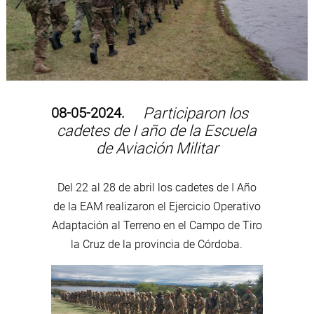
08-05-2024.
Participaron los
cadetes de I año de la Escuela
de Aviación Militar
Del 22 al 28 de abril los cadetes de I Año
de la EAM realizaron el Ejercicio Operativo
Adaptación al Terreno en el Campo de Tiro
la Cruz de la provincia de Córdoba.