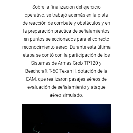
Sobre la finalización del ejercicio
operativo, se trabajó además en la pista
de reacción de combate y obstáculos y en
la preparación práctica de señalamientos
en puntos seleccionados para el correcto
reconocimiento aéreo. Durante esta última
etapa se contó con la participación de los
Sistemas de Armas Grob TP120 y
Beechcraft T-6C Texan II, dotación de la
EAM, que realizaron pasajes aéreos de
evaluación de señalamiento y ataque
aéreo simulado.