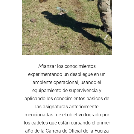
Afianzar los conocimientos
experimentando un despliegue en un
ambiente operacional, usando el
equipamiento de supervivencia y
aplicando los conocimientos básicos de
las asignaturas anteriormente
mencionadas fue el objetivo logrado por
los cadetes que están cursando el primer
año de la Carrera de Oficial de la Fuerza