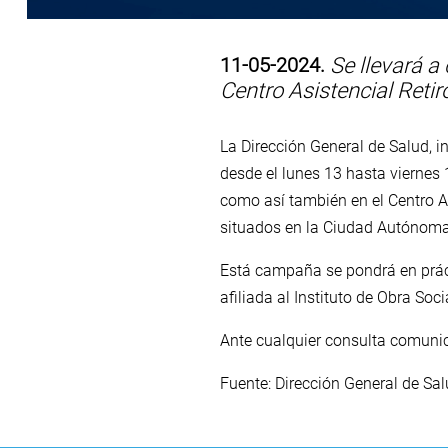
11-05-2024.
Se llevará a 
Centro Asistencial Retir
La Dirección General de Salud, i
desde el lunes 13 hasta viernes
como así también en el Centro A
situados en la Ciudad Autónoma
Está campaña se pondrá en prácti
afiliada al Instituto de Obra So
Ante cualquier consulta comuni
Fuente: Dirección General de Sa