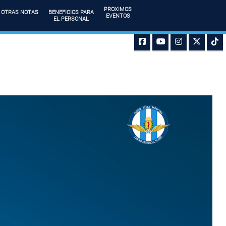
PROXIMOS
OTRAS NOTAS
BENEFICIOS PARA
EVENTOS
EL PERSONAL