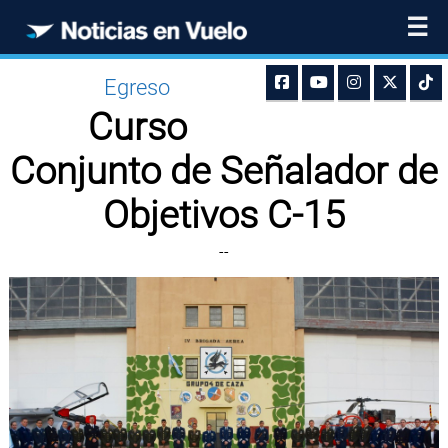
☰
Egreso
Curso
Conjunto de Señalador de
Objetivos C-15
--