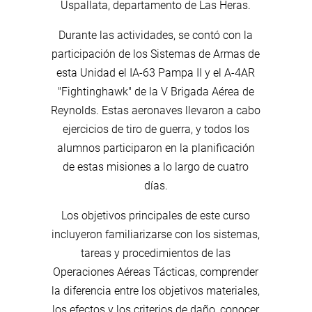
Uspallata, departamento de Las Heras.
Durante las actividades, se contó con la
participación de los Sistemas de Armas de
esta Unidad el IA-63 Pampa II y el A-4AR
"Fightinghawk" de la V Brigada Aérea de
Reynolds. Estas aeronaves llevaron a cabo
ejercicios de tiro de guerra, y todos los
alumnos participaron en la planificación
de estas misiones a lo largo de cuatro
días.
Los objetivos principales de este curso
incluyeron familiarizarse con los sistemas,
tareas y procedimientos de las
Operaciones Aéreas Tácticas, comprender
la diferencia entre los objetivos materiales,
los efectos y los criterios de daño, conocer