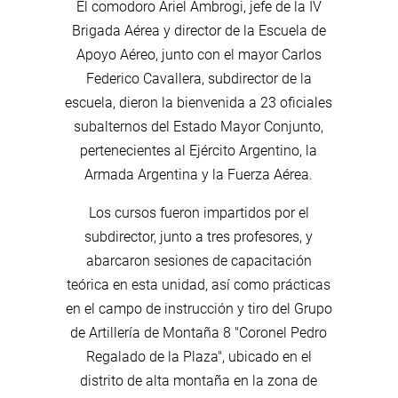
El comodoro Ariel Ambrogi, jefe de la IV
Brigada Aérea y director de la Escuela de
Apoyo Aéreo, junto con el mayor Carlos
Federico Cavallera, subdirector de la
escuela, dieron la bienvenida a 23 oficiales
subalternos del Estado Mayor Conjunto,
pertenecientes al Ejército Argentino, la
Armada Argentina y la Fuerza Aérea.
Los cursos fueron impartidos por el
subdirector, junto a tres profesores, y
abarcaron sesiones de capacitación
teórica en esta unidad, así como prácticas
en el campo de instrucción y tiro del Grupo
de Artillería de Montaña 8 "Coronel Pedro
Regalado de la Plaza", ubicado en el
distrito de alta montaña en la zona de