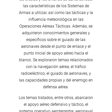
las características de los Sistemas de
Armas a utilizar, así como las tácticas y la
influencia meteorológica en las
Operaciones Aéreas Tácticas. Además, se
adquirieron conocimientos generales y
específicos sobre el guiado de las
aeronaves desde el punto de enlace y el
punto inicial de apoyo aéreo hacia el
blanco. Se exploraron temas relacionados
con la navegación aérea, el tráfico
radioeléctrico, el guiado de aeronaves, y
las capacidades propias y del enemigo en
defensa aérea.
Los temas tratados, entre otros, abarcaron
el apoyo aéreo defensivo y táctico, el
sistema operativo aeroterrestre, aeronaval