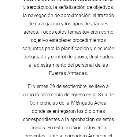
y aerotáctico, la señalización de objetivos,
la navegación de aproximación, el trazado
de navegación y los tipos de ataques
aéreos. Todos estos temas tuvieron como
objetivo establecer procedimientos
conjuntos para la planificación y ejecución
del guiado y control de apoyo, destinados
al adiestramiento del personal de las
Fuerzas Armadas.
El viernes 29 de septiembre, se llevó a
cabo la ceremonia de egreso en la Sala de
Conferencias de la IV Brigada Aérea,
donde se entregaron los diplomas
correspondientes a la aprobación de estos
cursos. En esta ocasión, estuvieron
presentes, junto al comodoro Ambrogi, el