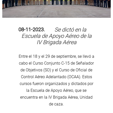
08-11-2023.
Se dictó en la
Escuela de Apoyo Aéreo de la
IV Brigada Aérea
Entre el 18 y el 29 de septiembre, se llevó a
cabo el Curso Conjunto C-15 de Señalador
de Objetivos (SO) y el Curso de Oficial de
Control Aéreo Adelantado (OCAA). Estos
cursos fueron organizados y dictados por
la Escuela de Apoyo Aéreo, que se
encuentra en la IV Brigada Aérea, Unidad
de caza.