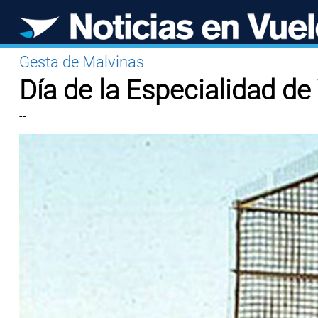
Gesta de Malvinas
Día de la Especialidad de
--