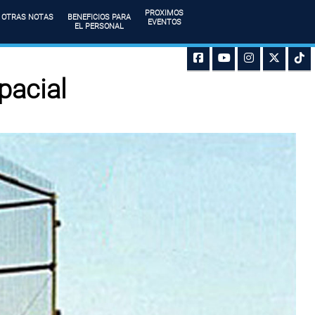
PROXIMOS
OTRAS NOTAS
BENEFICIOS PARA
EVENTOS
EL PERSONAL
pacial