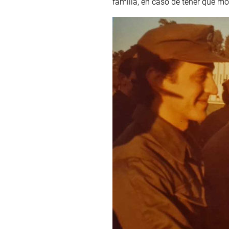
familia, en caso de tener que mo