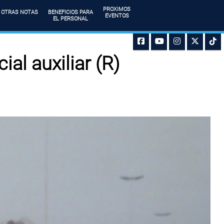
PROXIMOS
OTRAS NOTAS
BENEFICIOS PARA
EVENTOS
EL PERSONAL
ial auxiliar (R)