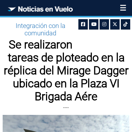
☰
Integración con la
comunidad
Se realizaron
tareas de ploteado en la
réplica del Mirage Dagger
ubicado en la Plaza VI
Brigada Aére
----