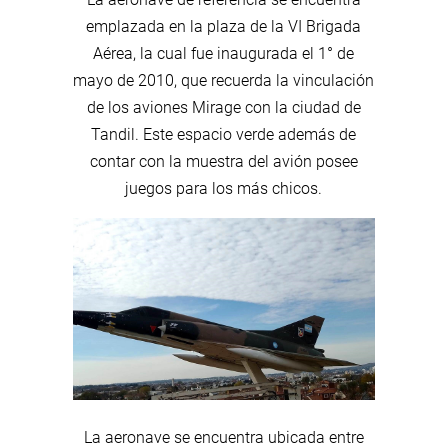
emplazada en la plaza de la VI Brigada
Aérea, la cual fue inaugurada el 1° de
mayo de 2010, que recuerda la vinculación
de los aviones Mirage con la ciudad de
Tandil. Este espacio verde además de
contar con la muestra del avión posee
juegos para los más chicos.
La aeronave se encuentra ubicada entre