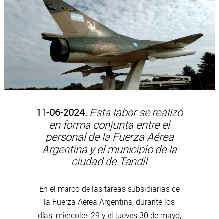
11-06-2024.
Esta labor se realizó
en forma conjunta entre el
personal de la Fuerza Aérea
Argentina y el municipio de la
ciudad de Tandil
En el marco de las tareas subsidiarias de
la Fuerza Aérea Argentina, durante los
días, miércoles 29 y el jueves 30 de mayo,