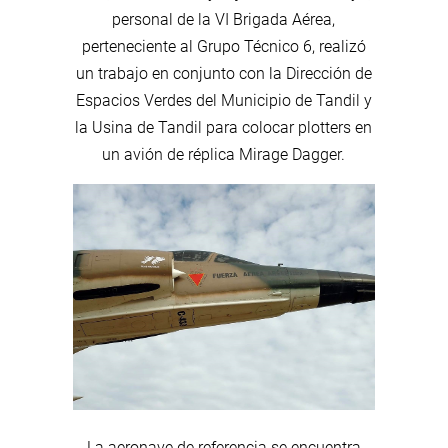
personal de la VI Brigada Aérea,
perteneciente al Grupo Técnico 6, realizó
un trabajo en conjunto con la Dirección de
Espacios Verdes del Municipio de Tandil y
la Usina de Tandil para colocar plotters en
un avión de réplica Mirage Dagger.
La aeronave de referencia se encuentra