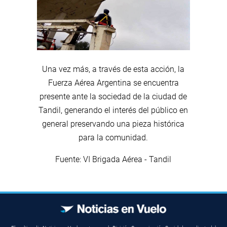
Una vez más, a través de esta acción, la
Fuerza Aérea Argentina se encuentra
presente ante la sociedad de la ciudad de
Tandil, generando el interés del público en
general preservando una pieza histórica
para la comunidad.
Fuente: VI Brigada Aérea - Tandil