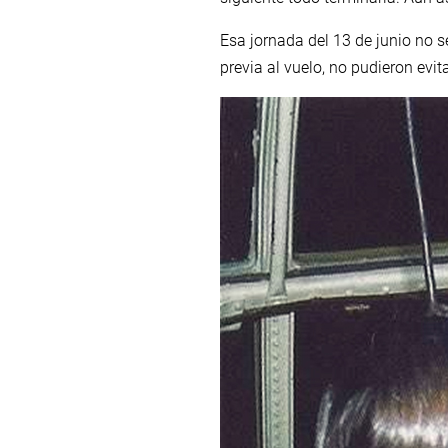
Esa jornada del 13 de junio no s
previa al vuelo, no pudieron evi