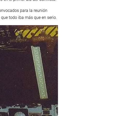
convocados para la reunión
a que todo iba más que en serio.