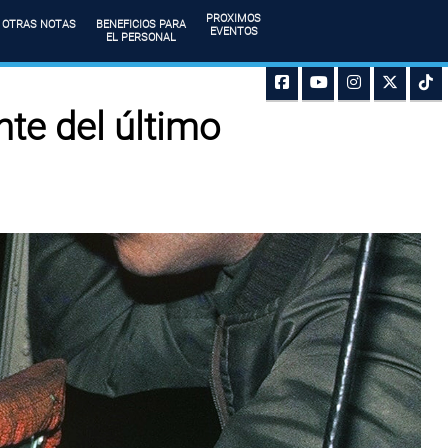
PROXIMOS
OTRAS NOTAS
BENEFICIOS PARA
EVENTOS
EL PERSONAL
te del último