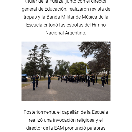
titular de la Fuerza, junto con el director
general de Educación, realizaron revista de
tropas y la Banda Militar de Música de la
Escuela entonó las estrofas del Himno
Nacional Argentino.
Posteriormente, el capellán de la Escuela
realizó una invocación religiosa y el
director de la EAM pronunció palabras