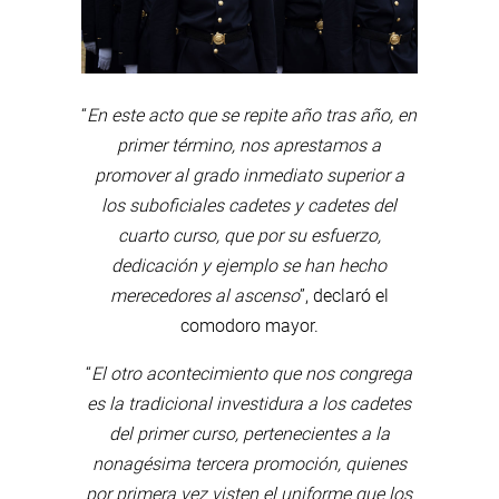
“
En este acto que se repite año tras año, en
primer término, nos aprestamos a
promover al grado inmediato superior a
los suboficiales cadetes y cadetes del
cuarto curso, que por su esfuerzo,
dedicación y ejemplo se han hecho
merecedores al ascenso
”, declaró el
comodoro mayor.
“
El otro acontecimiento que nos congrega
es la tradicional investidura a los cadetes
del primer curso, pertenecientes a la
nonagésima tercera promoción, quienes
por primera vez visten el uniforme que los