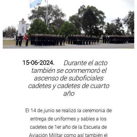
15-06-2024.
Durante el acto
también se conmemoró el
ascenso de suboficiales
cadetes y cadetes de cuarto
año
El 14 de junio se realizó la ceremonia de
entrega de uniformes y sables a los
cadetes de 1er año de la Escuela de
Aviación Militar como así también el