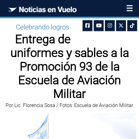
☰
Celebrando logros
Entrega de
uniformes y sables a la
Promoción 93 de la
Escuela de Aviación
Militar
Por Lic. Florencia Sosa / Fotos: Escuela de Aviación Militar