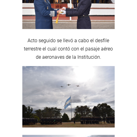
Acto seguido se llevó a cabo el desfile
terrestre el cual contó con el pasaje aéreo
de aeronaves de la Institución.