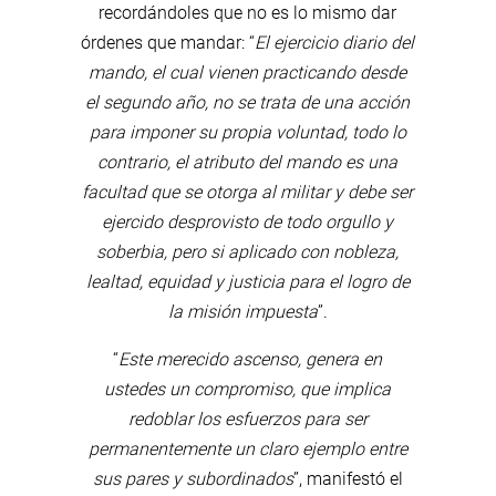
recordándoles que no es lo mismo dar
órdenes que mandar: “
El ejercicio diario del
mando, el cual vienen practicando desde
el segundo año, no se trata de una acción
para imponer su propia voluntad, todo lo
contrario, el atributo del mando es una
facultad que se otorga al militar y debe ser
ejercido desprovisto de todo orgullo y
soberbia, pero si aplicado con nobleza,
lealtad, equidad y justicia para el logro de
la misión impuesta
”.
“
Este merecido ascenso, genera en
ustedes un compromiso, que implica
redoblar los esfuerzos para ser
permanentemente un claro ejemplo entre
sus pares y subordinados
”, manifestó el