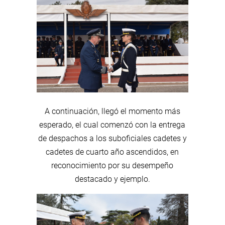
A continuación, llegó el momento más
esperado, el cual comenzó con la entrega
de despachos a los suboficiales cadetes y
cadetes de cuarto año ascendidos, en
reconocimiento por su desempeño
destacado y ejemplo.