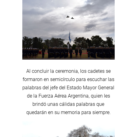
Al concluir la ceremonia, los cadetes se
formaron en semicírculo para escuchar las
palabras del jefe del Estado Mayor General
de la Fuerza Aérea Argentina, quien les
brindó unas cálidas palabras que
quedarán en su memoria para siempre.