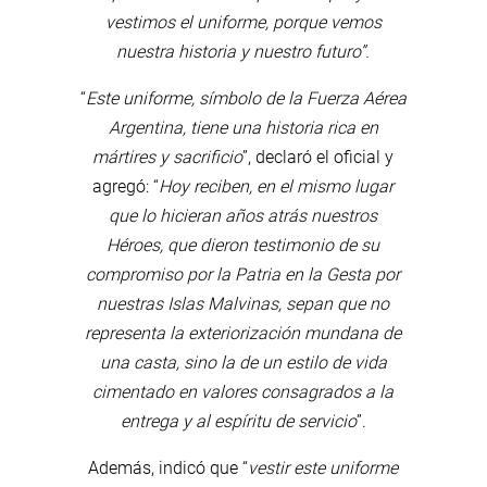
vestimos el uniforme, porque vemos
nuestra historia y nuestro futuro”.
“
Este uniforme, símbolo de la Fuerza Aérea
Argentina, tiene una historia rica en
mártires y sacrificio
”, declaró el oficial y
agregó: “
Hoy reciben, en el mismo lugar
que lo hicieran años atrás nuestros
Héroes, que dieron testimonio de su
compromiso por la Patria en la Gesta por
nuestras Islas Malvinas, sepan que no
representa la exteriorización mundana de
una casta, sino la de un estilo de vida
cimentado en valores consagrados a la
entrega y al espíritu de servicio
”.
Además, indicó que “
vestir este uniforme