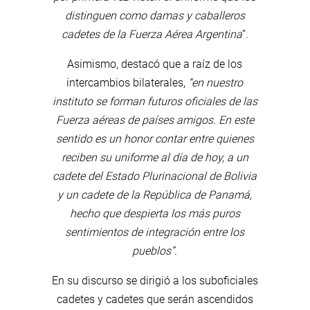
distinguen como damas y caballeros
cadetes de la Fuerza Aérea Argentina
”.
Asimismo, destacó que a raíz de los
intercambios bilaterales,
“en nuestro
instituto se forman futuros oficiales de las
Fuerza aéreas de países amigos. En este
sentido es un honor contar entre quienes
reciben su uniforme al día de hoy, a un
cadete del Estado Plurinacional de Bolivia
y un cadete de la República de Panamá,
hecho que despierta los más puros
sentimientos de integración entre los
pueblos”.
En su discurso se dirigió a los suboficiales
cadetes y cadetes que serán ascendidos