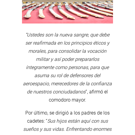
“Ustedes
son la nueva sangre, que debe
ser reafirmada en los principios éticos y
morales, para consolidar la vocación
militar y así poder prepararlos
íntegramente como personas, para que
asuma su rol de defensores del
aeroespacio, merecedores de la confianza
de nuestros conciudadanos
”, afirmó el
comodoro mayor.
Por último, se dirigió a los padres de los
cadetes: “
Sus hijos están aquí con sus
sueños y sus vidas. Enfrentando enormes