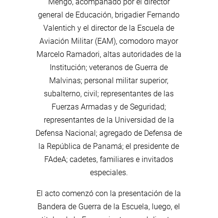
Mengo, acompañado por el director
general de Educación, brigadier Fernando
Valentich y el director de la Escuela de
Aviación Militar (EAM), comodoro mayor
Marcelo Ramadori, altas autoridades de la
Institución; veteranos de Guerra de
Malvinas; personal militar superior,
subalterno, civil; representantes de las
Fuerzas Armadas y de Seguridad;
representantes de la Universidad de la
Defensa Nacional; agregado de Defensa de
la República de Panamá; el presidente de
FAdeA; cadetes, familiares e invitados
especiales.
El acto comenzó con la presentación de la
Bandera de Guerra de la Escuela, luego, el