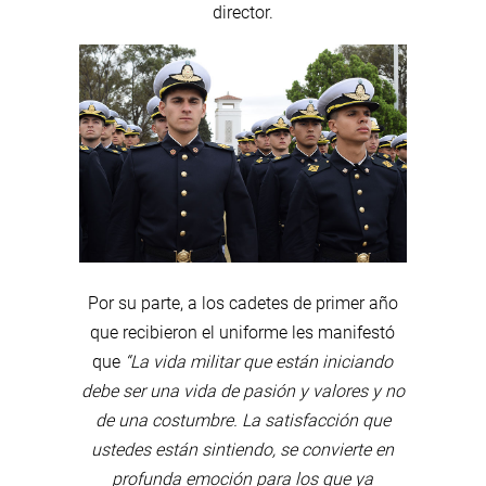
director.
Por su parte, a los cadetes de primer año
que recibieron el uniforme les manifestó
que
“La vida militar que están iniciando
debe ser una vida de pasión y valores y no
de una costumbre. La satisfacción que
ustedes están sintiendo, se convierte en
profunda emoción para los que ya