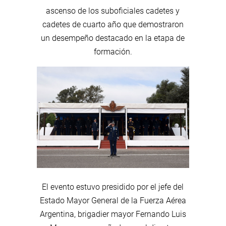
ascenso de los suboficiales cadetes y
cadetes de cuarto año que demostraron
un desempeño destacado en la etapa de
formación.
El evento estuvo presidido por el jefe del
Estado Mayor General de la Fuerza Aérea
Argentina, brigadier mayor Fernando Luis