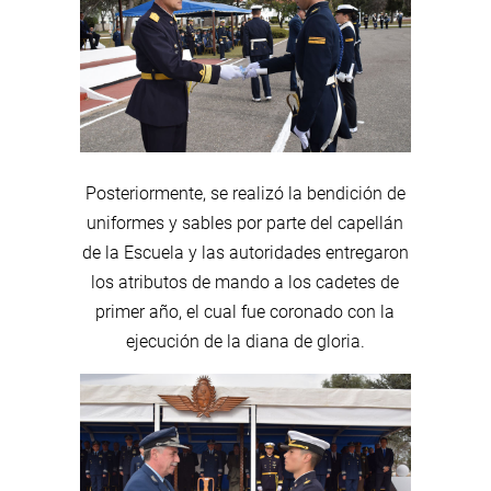
Posteriormente, se realizó la bendición de
uniformes y sables por parte del capellán
de la Escuela y las autoridades entregaron
los atributos de mando a los cadetes de
primer año, el cual fue coronado con la
ejecución de la diana de gloria.