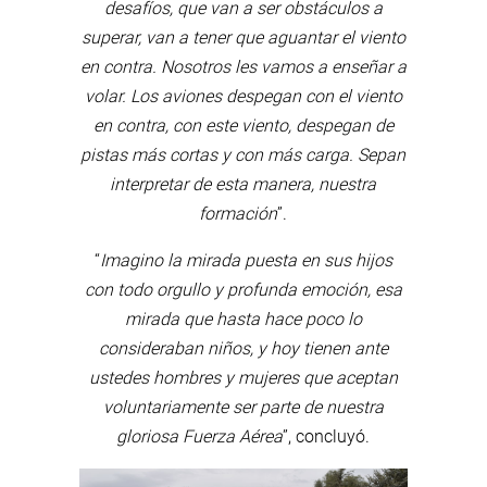
desafíos, que van a ser obstáculos a
superar, van a tener que aguantar el viento
en contra. Nosotros les vamos a enseñar a
volar. Los aviones despegan con el viento
en contra, con este viento, despegan de
pistas más cortas y con más carga. Sepan
interpretar de esta manera, nuestra
formación
”.
“
Imagino la mirada puesta en sus hijos
con todo orgullo y profunda emoción, esa
mirada que hasta hace poco lo
consideraban niños, y hoy tienen ante
ustedes hombres y mujeres que aceptan
voluntariamente ser parte de nuestra
gloriosa Fuerza Aérea
”, concluyó.