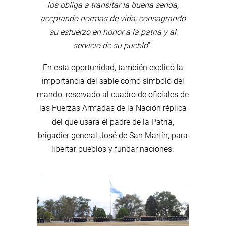
los obliga a transitar la buena senda,
aceptando normas de vida, consagrando
su esfuerzo en honor a la patria y al
servicio de su pueblo
”.
En esta oportunidad, también explicó la
importancia del sable como símbolo del
mando, reservado al cuadro de oficiales de
las Fuerzas Armadas de la Nación réplica
del que usara el padre de la Patria,
brigadier general José de San Martín, para
libertar pueblos y fundar naciones.