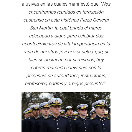
alusivas en las cuales manifestó que: “
Nos
encontramos reunidos en formación
castrense en esta histórica Plaza General
San Martín, la cual brinda el marco
adecuado y digno para celebrar dos
acontecimientos de vital importancia en la
vida de nuestros jóvenes cadetes, que, si
bien se destacan por sí mismos, hoy
cobran marcada relevancia con la
presencia de autoridades, instructores,
profesores, padres y amigos presentes
”.