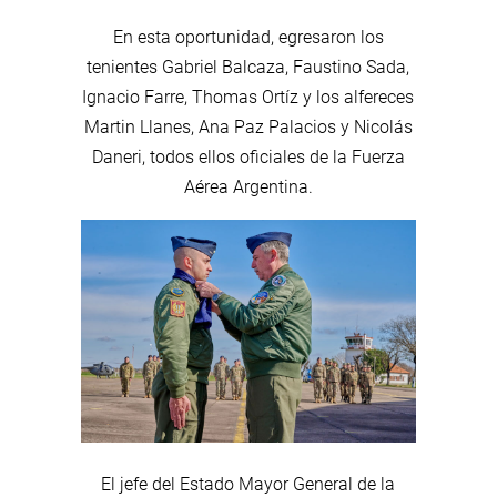
En esta oportunidad, egresaron los
tenientes Gabriel Balcaza, Faustino Sada,
Ignacio Farre, Thomas Ortíz y los alfereces
Martin Llanes, Ana Paz Palacios y Nicolás
Daneri, todos ellos oficiales de la Fuerza
Aérea Argentina.
El jefe del Estado Mayor General de la