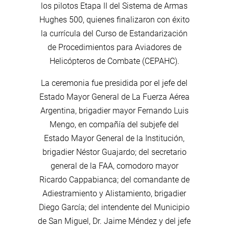
los pilotos Etapa II del Sistema de Armas
Hughes 500, quienes finalizaron con éxito
la currícula del Curso de Estandarización
de Procedimientos para Aviadores de
Helicópteros de Combate (CEPAHC).
La ceremonia fue presidida por el jefe del
Estado Mayor General de La Fuerza Aérea
Argentina, brigadier mayor Fernando Luis
Mengo, en compañía del subjefe del
Estado Mayor General de la Institución,
brigadier Néstor Guajardo; del secretario
general de la FAA, comodoro mayor
Ricardo Cappabianca; del comandante de
Adiestramiento y Alistamiento, brigadier
Diego García; del intendente del Municipio
de San Miguel, Dr. Jaime Méndez y del jefe