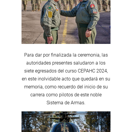
Para dar por finalizada la ceremonia, las
autoridades presentes saludaron a los
siete egresados del curso CEPAHC 2024,
en este inolvidable acto que quedará en su
memoria, como recuerdo del inicio de su
carrera como pilotos de este noble
Sistema de Armas.