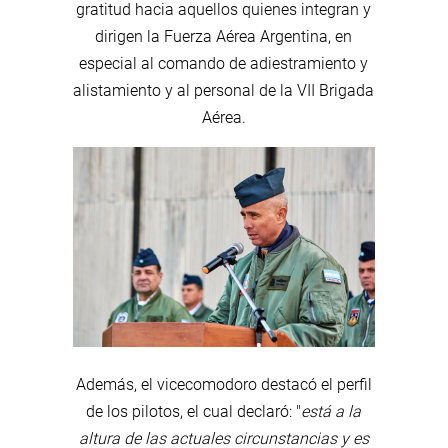
gratitud hacia aquellos quienes integran y
dirigen la Fuerza Aérea Argentina, en
especial al comando de adiestramiento y
alistamiento y al personal de la VII Brigada
Aérea.
Además, el vicecomodoro destacó el perfil
de los pilotos, el cual declaró: "
está a la
altura de las actuales circunstancias y es