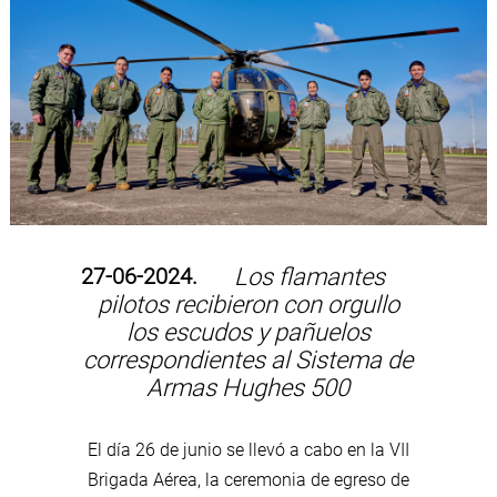
27-06-2024.
Los flamantes
pilotos recibieron con orgullo
los escudos y pañuelos
correspondientes al Sistema de
Armas Hughes 500
El día 26 de junio se llevó a cabo en la VII
Brigada Aérea, la ceremonia de egreso de