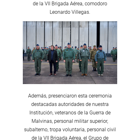
de la VII Brigada Aérea, comodoro
Leonardo Villegas.
Además, presenciaron esta ceremonia
destacadas autoridades de nuestra
Institución, veteranos de la Guerra de
Malvinas, personal militar superior,
subalterno, tropa voluntaria, personal civil
de la VII Brigada Aérea, el Grupo de