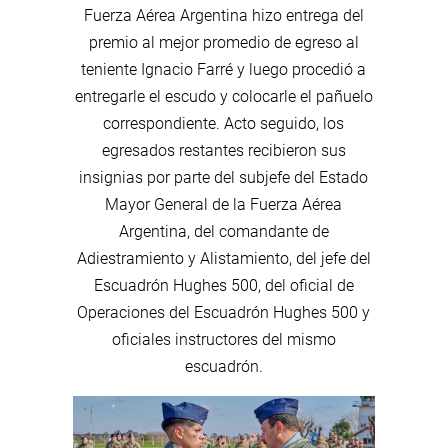
Fuerza Aérea Argentina hizo entrega del
premio al mejor promedio de egreso al
teniente Ignacio Farré y luego procedió a
entregarle el escudo y colocarle el pañuelo
correspondiente. Acto seguido, los
egresados restantes recibieron sus
insignias por parte del subjefe del Estado
Mayor General de la Fuerza Aérea
Argentina, del comandante de
Adiestramiento y Alistamiento, del jefe del
Escuadrón Hughes 500, del oficial de
Operaciones del Escuadrón Hughes 500 y
oficiales instructores del mismo
escuadrón.