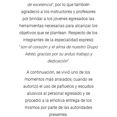
de excelencia
", por lo que también
agradeció a los instructores y profesores
por brindar a los jóvenes egresados las
herramientas necesarias para alcanzar los
objetivos que se plantean. Respecto de los
integrantes de la especialidad expresó:
"
son el corazón y el alma de nuestro Grupo
Aéreo, gracias por su arduo trabajo y
dedicación
".
A continuación, se vivió uno de los
momentos más ansiados, cuando se
autorizó el uso de pañuelos y escudos
alusivos al personal egresado y se
procedió a la emotiva entrega de los
mismos por parte de las autoridades
presentes.