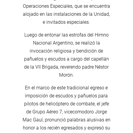
Operaciones Especiales, que se encuentra
alojado en las instalaciones de la Unidad,
e invitados especiales.
Luego de entonar las estrofas del Himno
Nacional Argentino, se realizó la
invocación religiosa y bendición de
pañuelos y escudos a cargo del capellán
de la VII Brigada, reverendo padre Néstor
Morón.
En el marco de este tradicional egreso e
imposición de escudos y pañuelos para
pilotos de helicóptero de combate, el jefe
de Grupo Aéreo 7, vicecomodoro Jorge
Mac Gaul, pronunció palabras alusivas en
honor a los recién egresados y expresó su