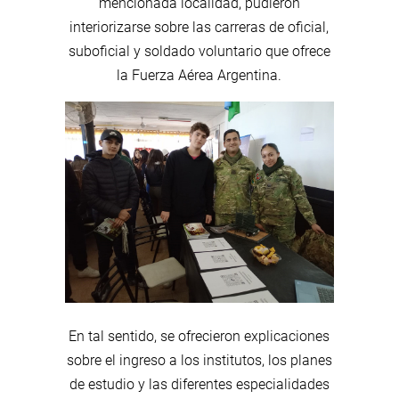
mencionada localidad, pudieron
interiorizarse sobre las carreras de oficial,
suboficial y soldado voluntario que ofrece
la Fuerza Aérea Argentina.
En tal sentido, se ofrecieron explicaciones
sobre el ingreso a los institutos, los planes
de estudio y las diferentes especialidades