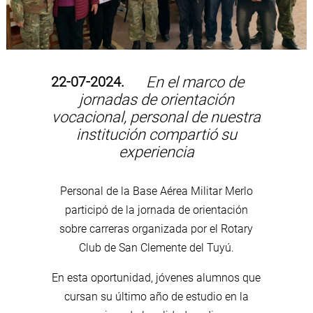
22-07-2024.
En el marco de
jornadas de orientación
vocacional, personal de nuestra
institución compartió su
experiencia
Personal de la Base Aérea Militar Merlo
participó de la jornada de orientación
sobre carreras organizada por el Rotary
Club de San Clemente del Tuyú.
En esta oportunidad, jóvenes alumnos que
cursan su último año de estudio en la