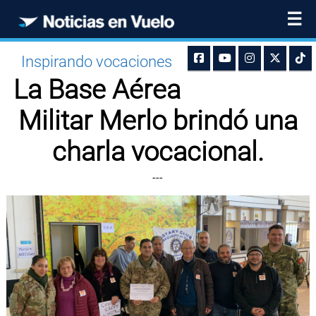
☰
Inspirando vocaciones
La Base Aérea
Militar Merlo brindó una
charla vocacional.
---