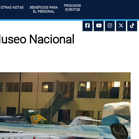
PROXIMOS
OTRAS NOTAS
BENEFICIOS PARA
EVENTOS
EL PERSONAL
Museo Nacional