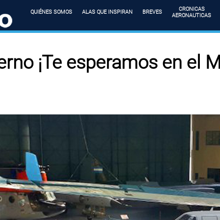
CRONICAS
QUIÉNES SOMOS
ALAS QUE INSPIRAN
BREVES
AERONAUTICAS
ierno ¡Te esperamos en el 