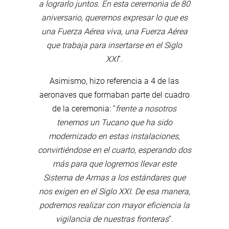
a lograrlo juntos. En esta ceremonia de 80
aniversario, queremos expresar lo que es
una Fuerza Aérea viva, una Fuerza Aérea
que trabaja para insertarse en el Siglo
XXI
”.
Asimismo, hizo referencia a 4 de las
aeronaves que formaban parte del cuadro
de la ceremonia: “
frente a nosotros
tenemos un Tucano que ha sido
modernizado en estas instalaciones,
convirtiéndose en el cuarto, esperando dos
más para que logremos llevar este
Sistema de Armas a los estándares que
nos exigen en el Siglo XXI. De esa manera,
podremos realizar con mayor eficiencia la
vigilancia de nuestras fronteras
”.