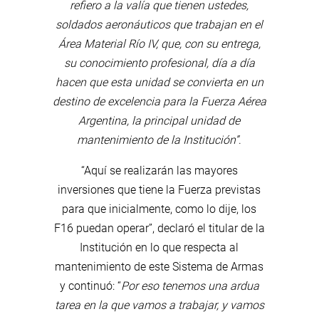
refiero a la valía que tienen ustedes,
soldados aeronáuticos que trabajan en el
Área Material Río IV, que, con su entrega,
su conocimiento profesional, día a día
hacen que esta unidad se convierta en un
destino de excelencia para la Fuerza Aérea
Argentina, la principal unidad de
mantenimiento de la Institución”
.
“Aquí se realizarán las mayores
inversiones que tiene la Fuerza previstas
para que inicialmente, como lo dije, los
F16 puedan operar”, declaró el titular de la
Institución en lo que respecta al
mantenimiento de este Sistema de Armas
y continuó: “
Por eso tenemos una ardua
tarea en la que vamos a trabajar, y vamos