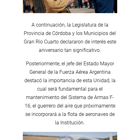
A continuación, la Legislatura de la
Provincia de Córdoba y los Municipios del
Gran Río Cuarto declararon de interés este
aniversario tan significativo.
Posteriormente, el jefe del Estado Mayor
General de la Fuerza Aérea Argentina
destacó la importancia de esta Unidad, la
cual será fundamental para el
mantenimiento del Sistema de Armas F-
16, el guerrero del aire que próximamente
se incorporará a la flota de aeronaves de
la Institución.