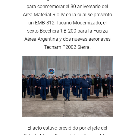
para conmemorar el 80 aniversario del
Área Material Río IV en la cual se presentó
un EMB-312 Tucano Modernizado; el
sexto Beechcraft B-200 para la Fuerza
Aérea Argentina y dos nuevas aeronaves
Tecnam P2002 Sierra.
El acto estuvo presidido por el jefe del