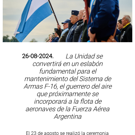
26-08-2024.
La Unidad se
convertirá en un eslabón
fundamental para el
mantenimiento del Sistema de
Armas F-16, el guerrero del aire
que próximamente se
incorporará a la flota de
aeronaves de la Fuerza Aérea
Argentina
El 23 de agosto se realizó la ceremonia