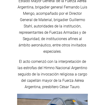
Estado Mayor General de la Fuerza Aérea
Argentina, brigadier general Fernando Luis
Mengo, acompañado por el Director
General de Material, brigadier Guillermo
Stahl, autoridades de la institución,
representantes de Fuerzas Armadas y de
Seguridad, de instituciones afines al
ámbito aeronáutico, entre otros invitados
especiales.
El acto comenzó con la interpretación de
las estrofas del Himno Nacional Argentino
seguido de la invocación religiosa a cargo
del capellán mayor de la Fuerza Aérea
Argentina, presbítero César Tauro.