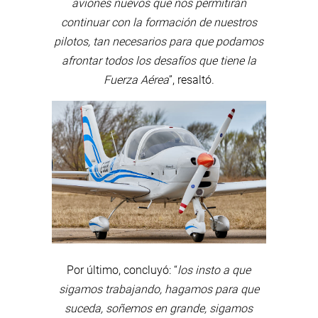
aviones nuevos que nos permitirán
continuar con la formación de nuestros
pilotos, tan necesarios para que podamos
afrontar todos los desafíos que tiene la
Fuerza Aérea
”, resaltó.
Por último, concluyó: “
los insto a que
sigamos trabajando, hagamos para que
suceda, soñemos en grande, sigamos