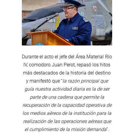
Durante el acto el jefe del Área Material Río
IV, comodoro Juan Perot, repasó los hitos
más destacados de la historia del destino
y manifestó que “
la razón principal que
guía nuestra actividad diaria es la de ser
parte de una cadena que permite la
recuperación de la capacidad operativa de
los medios aéreos de la institución para la
realización de las operaciones aéreas que
el cumplimiento de la misión demanda
”.