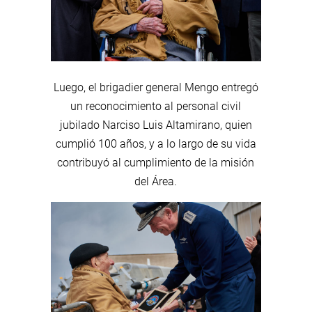
Luego, el brigadier general Mengo entregó
un reconocimiento al personal civil
jubilado Narciso Luis Altamirano, quien
cumplió 100 años, y a lo largo de su vida
contribuyó al cumplimiento de la misión
del Área.