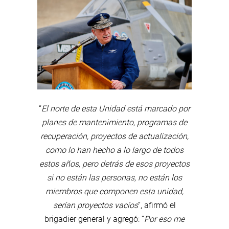
“
El norte de esta Unidad está marcado por
planes de mantenimiento, programas de
recuperación, proyectos de actualización,
como lo han hecho a lo largo de todos
estos años, pero detrás de esos proyectos
si no están las personas, no están los
miembros que componen esta unidad,
serían proyectos vacíos
”, afirmó el
brigadier general y agregó: “
Por eso me