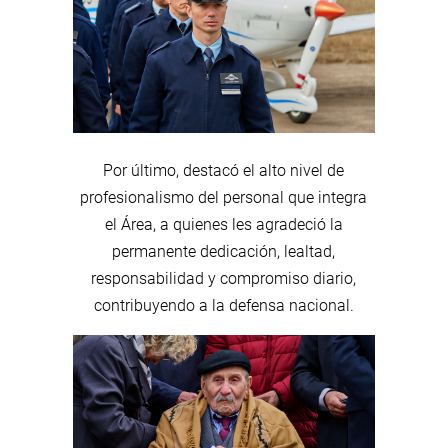
Por último, destacó el alto nivel de
profesionalismo del personal que integra
el Área, a quienes les agradeció la
permanente dedicación, lealtad,
responsabilidad y compromiso diario,
contribuyendo a la defensa nacional.