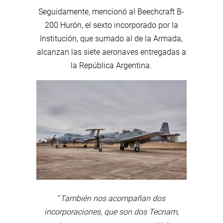
Seguidamente, mencionó al Beechcraft B-
200 Hurón, el sexto incorporado por la
Institución, que sumado al de la Armada,
alcanzan las siete aeronaves entregadas a
la República Argentina.
“
También nos acompañan dos
incorporaciones, que son dos Tecnam,