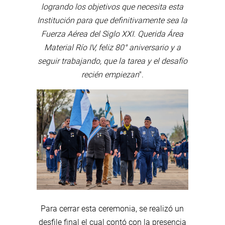
logrando los objetivos que necesita esta
Institución para que definitivamente sea la
Fuerza Aérea del Siglo XXI. Querida Área
Material Río IV, feliz 80° aniversario y a
seguir trabajando, que la tarea y el desafío
recién empiezan
".
Para cerrar esta ceremonia, se realizó un
desfile final el cual contó con la presencia