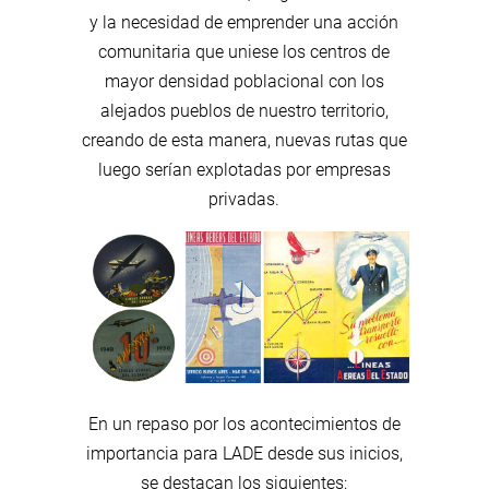
y la necesidad de emprender una acción
comunitaria que uniese los centros de
mayor densidad poblacional con los
alejados pueblos de nuestro territorio,
creando de esta manera, nuevas rutas que
luego serían explotadas por empresas
privadas.
En un repaso por los acontecimientos de
importancia para LADE desde sus inicios,
se destacan los siguientes: