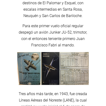
destinos de El Palomar y Esquel, con
escalas intermedias en Santa Rosa,
Neuquén y San Carlos de Bariloche.
Para este primer vuelo oficial regular
despegó un avión Junker JU-52, trimotor,
con el entonces teniente primero Juan
Francisco Fabri al mando.
Tres años más tarde, en 1943, fue creada
Líneas Aéreas del Noreste (LANE), la cual