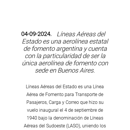
04-09-2024.
Líneas Aéreas del
Estado es una aerolínea estatal
de fomento argentina y cuenta
con la particularidad de ser la
única aerolínea de fomento con
sede en Buenos Aires.
Líneas Aéreas del Estado es una Línea
Aérea de Fomento para Transporte de
Pasajeros, Carga y Correo que hizo su
vuelo inaugural el 4 de septiembre de
1940 bajo la denominación de Líneas
Aéreas del Sudoeste (LASO), uniendo los