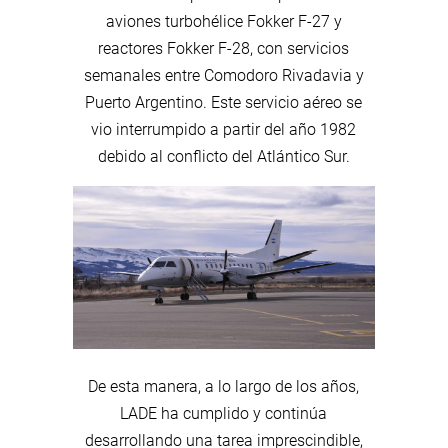
aviones turbohélice Fokker F-27 y
reactores Fokker F-28, con servicios
semanales entre Comodoro Rivadavia y
Puerto Argentino. Este servicio aéreo se
vio interrumpido a partir del año 1982
debido al conflicto del Atlántico Sur.
De esta manera, a lo largo de los años,
LADE ha cumplido y continúa
desarrollando una tarea imprescindible,