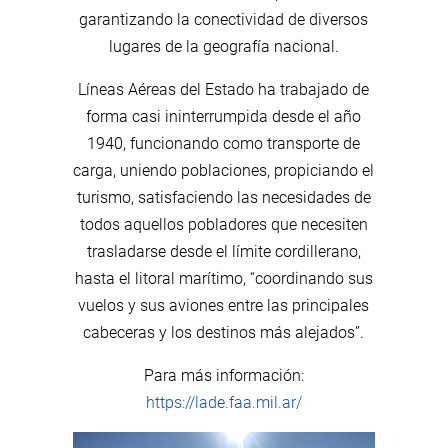
garantizando la conectividad de diversos
lugares de la geografía nacional.
Líneas Aéreas del Estado ha trabajado de
forma casi ininterrumpida desde el año
1940, funcionando como transporte de
carga, uniendo poblaciones, propiciando el
turismo, satisfaciendo las necesidades de
todos aquellos pobladores que necesiten
trasladarse desde el límite cordillerano,
hasta el litoral marítimo, “coordinando sus
vuelos y sus aviones entre las principales
cabeceras y los destinos más alejados”.
Para más información:
https://lade.faa.mil.ar/