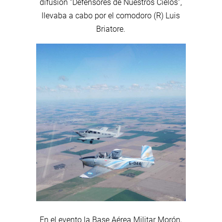
difusión “Defensores de Nuestros Cielos”,
llevaba a cabo por el comodoro (R) Luis
Briatore.
En el evento la Base Aérea Militar Morón,