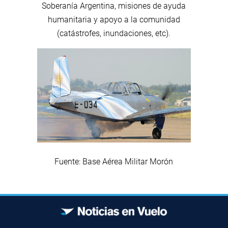
Soberanía Argentina, misiones de ayuda
humanitaria y apoyo a la comunidad
(catástrofes, inundaciones, etc).
Fuente: Base Aérea Militar Morón