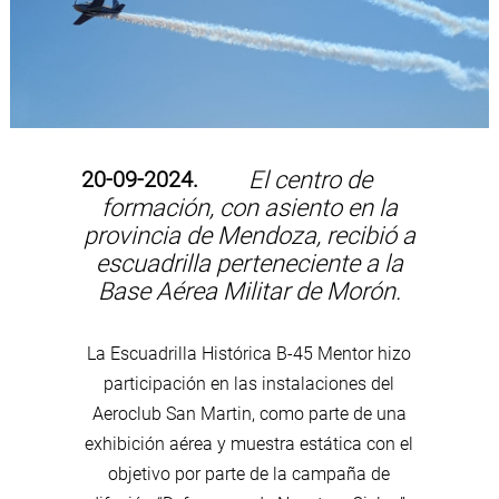
20-09-2024.
El centro de
formación, con asiento en la
provincia de Mendoza, recibió a
escuadrilla perteneciente a la
Base Aérea Militar de Morón.
La Escuadrilla Histórica B-45 Mentor hizo
participación en las instalaciones del
Aeroclub San Martin, como parte de una
exhibición aérea y muestra estática con el
objetivo por parte de la campaña de