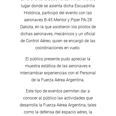
lugar donde se asienta dicha Escuadrilla
Histórica, participó del evento con las
aeronaves B-45 Mentor y Piper PA-28
Dakota, en la que asistieron los pilotos de
dichas aeronaves, mecánicos y un oficial
de Control Aéreo, quien se encargó de las
coordinaciones en vuelo.
El público presente pudo apreciar la
muestra estática de las aeronaves e
intercambiar experiencias con el Personal
de la Fuerza Aérea Argentina.
Este tipo de eventos permiten dar a
conocer al público las actividades que
desarrolla la Fuerza Aérea Argentina, tales
como la defensa del espacio aéreo, la