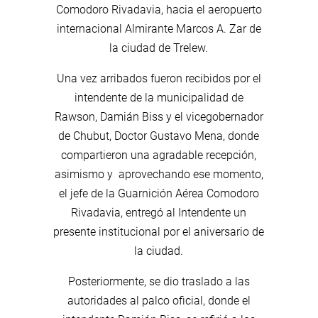
Comodoro Rivadavia, hacia el aeropuerto
internacional Almirante Marcos A. Zar de
la ciudad de Trelew.
Una vez arribados fueron recibidos por el
intendente de la municipalidad de
Rawson, Damián Biss y el vicegobernador
de Chubut, Doctor Gustavo Mena, donde
compartieron una agradable recepción,
asimismo y aprovechando ese momento,
el jefe de la Guarnición Aérea Comodoro
Rivadavia, entregó al Intendente un
presente institucional por el aniversario de
la ciudad.
Posteriormente, se dio traslado a las
autoridades al palco oficial, donde el