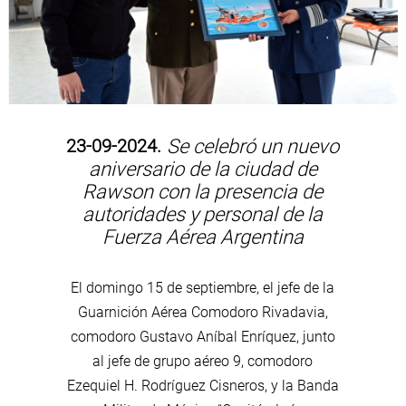
23-09-2024.
Se celebró un nuevo
aniversario de la ciudad de
Rawson con la presencia de
autoridades y personal de la
Fuerza Aérea Argentina
El domingo 15 de septiembre, el jefe de la
Guarnición Aérea Comodoro Rivadavia,
comodoro Gustavo Aníbal Enríquez, junto
al jefe de grupo aéreo 9, comodoro
Ezequiel H. Rodríguez Cisneros, y la Banda