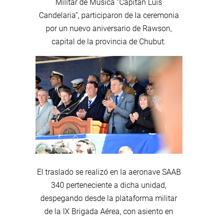
Militar de Música “Capitán Luís
Candelaria”, participaron de la ceremonia
por un nuevo aniversario de Rawson,
capital de la provincia de Chubut.
El traslado se realizó en la aeronave SAAB
340 perteneciente a dicha unidad,
despegando desde la plataforma militar
de la IX Brigada Aérea, con asiento en