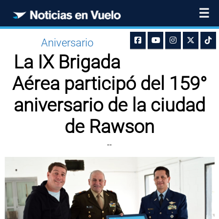
☰
Aniversario
La IX Brigada
Aérea participó del 159°
aniversario de la ciudad
de Rawson
--