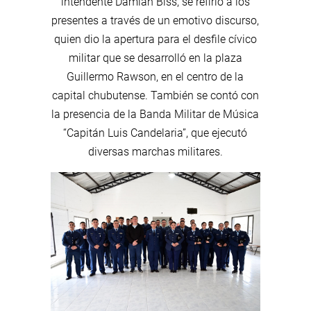
intendente Damián Biss, se refirió a los
presentes a través de un emotivo discurso,
quien dio la apertura para el desfile cívico
militar que se desarrolló en la plaza
Guillermo Rawson, en el centro de la
capital chubutense. También se contó con
la presencia de la Banda Militar de Música
“Capitán Luis Candelaria”, que ejecutó
diversas marchas militares.