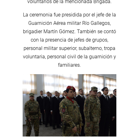
voluntarios de la mencionada Brigada.
La ceremonia fue presidida por el jefe de la
Guarnición Aérea militar Río Gallegos,
brigadier Martín Gómez. También se contó
con la presencia de jefes de grupos,
personal militar superior, subalterno, tropa
voluntaria, personal civil de la guarnición y
familiares.