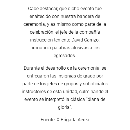
Cabe destacar, que dicho evento fue
enaltecido con nuestra bandera de
ceremonia, y asimismo como parte de la
celebración, el jefe de la compañía
instrucción teniente David Carrizo,
pronunció palabras alusivas a los
egresados.
Durante el desarrollo de la ceremonia, se
entregaron las insignias de grado por
parte de los jefes de grupos y suboficiales
instructores de esta unidad, culminando el
evento se interpretó la clásica “diana de
gloria”.
Fuente: X Brigada Aérea