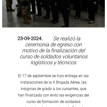
23-09-2024.
Se realizó la
ceremonia de egreso con
motivo de la finalización del
curso de soldados voluntarios
logísticos y técnicos
El 17 de septiembre se hizo entrega en las
instalaciones de la X Brigada Aérea, las
insignias de grado a los cursantes, que
han finalizado con éxito las exigencias del
curso de formación de soldados