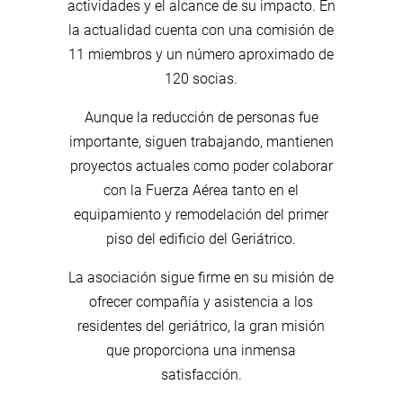
actividades y el alcance de su impacto. En
la actualidad cuenta con una comisión de
11 miembros y un número aproximado de
120 socias.
Aunque la reducción de personas fue
importante, siguen trabajando, mantienen
proyectos actuales como poder colaborar
con la Fuerza Aérea tanto en el
equipamiento y remodelación del primer
piso del edificio del Geriátrico.
La asociación sigue firme en su misión de
ofrecer compañía y asistencia a los
residentes del geriátrico, la gran misión
que proporciona una inmensa
satisfacción.