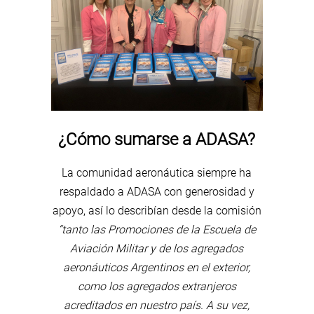
¿Cómo sumarse a ADASA?
La comunidad aeronáutica siempre ha
respaldado a ADASA con generosidad y
apoyo, así lo describían desde la comisión
“tanto las Promociones de la Escuela de
Aviación Militar y de los agregados
aeronáuticos Argentinos en el exterior,
como los agregados extranjeros
acreditados en nuestro país. A su vez,