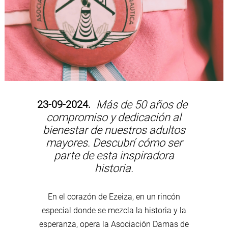
23-09-2024.
Más de 50 años de
compromiso y dedicación al
bienestar de nuestros adultos
mayores. Descubrí cómo ser
parte de esta inspiradora
historia.
En el corazón de Ezeiza, en un rincón
especial donde se mezcla la historia y la
esperanza, opera la Asociación Damas de