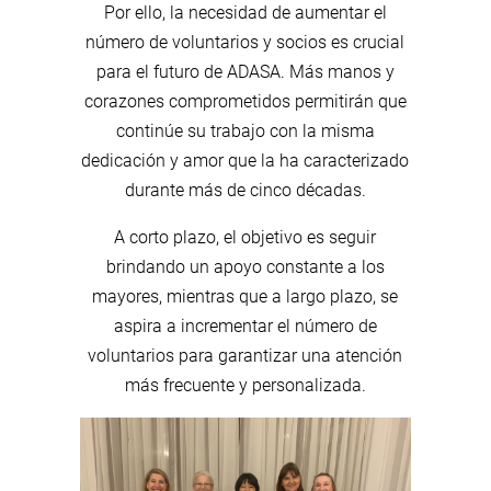
Por ello, la necesidad de aumentar el
número de voluntarios y socios es crucial
para el futuro de ADASA. Más manos y
corazones comprometidos permitirán que
continúe su trabajo con la misma
dedicación y amor que la ha caracterizado
durante más de cinco décadas.
A corto plazo, el objetivo es seguir
brindando un apoyo constante a los
mayores, mientras que a largo plazo, se
aspira a incrementar el número de
voluntarios para garantizar una atención
más frecuente y personalizada.