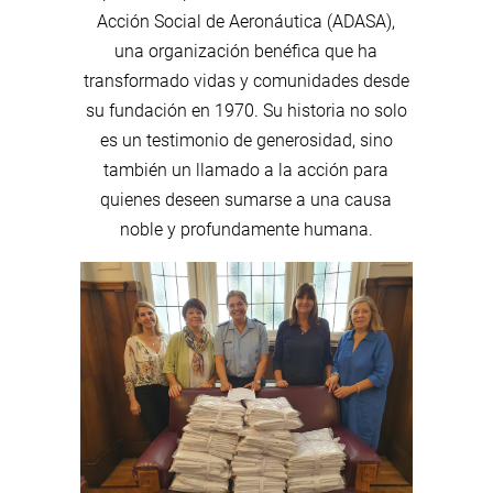
Acción Social de Aeronáutica (ADASA),
una organización benéfica que ha
transformado vidas y comunidades desde
su fundación en 1970. Su historia no solo
es un testimonio de generosidad, sino
también un llamado a la acción para
quienes deseen sumarse a una causa
noble y profundamente humana.