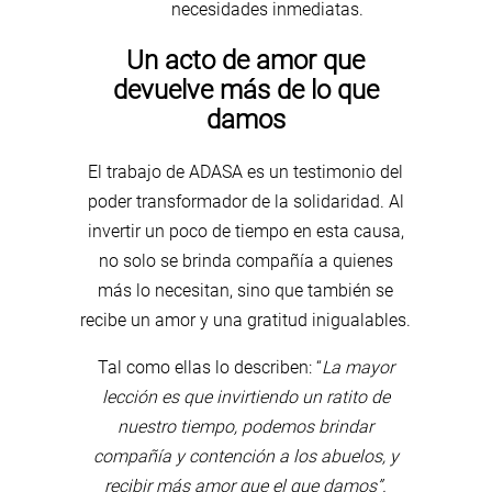
necesidades inmediatas.
Un acto de amor que
devuelve más de lo que
damos
El trabajo de ADASA es un testimonio del
poder transformador de la solidaridad. Al
invertir un poco de tiempo en esta causa,
no solo se brinda compañía a quienes
más lo necesitan, sino que también se
recibe un amor y una gratitud inigualables.
Tal como ellas lo describen: “
La mayor
lección es que invirtiendo un ratito de
nuestro tiempo, podemos brindar
compañía y contención a los abuelos, y
recibir más amor que el que damos”.