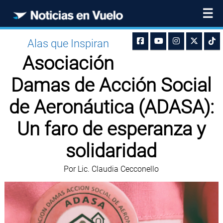
☰
Alas que Inspiran
Asociación
Damas de Acción Social
de Aeronáutica (ADASA):
Un faro de esperanza y
solidaridad
Por Lic. Claudia Cecconello