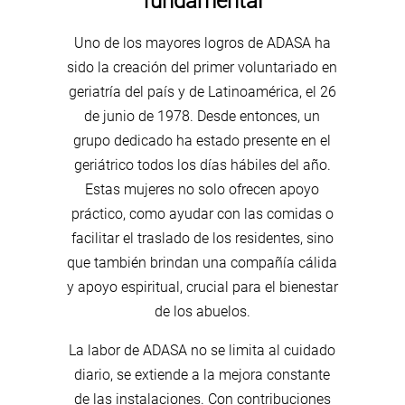
fundamental
Uno de los mayores logros de ADASA ha
sido la creación del primer voluntariado en
geriatría del país y de Latinoamérica, el 26
de junio de 1978. Desde entonces, un
grupo dedicado ha estado presente en el
geriátrico todos los días hábiles del año.
Estas mujeres no solo ofrecen apoyo
práctico, como ayudar con las comidas o
facilitar el traslado de los residentes, sino
que también brindan una compañía cálida
y apoyo espiritual, crucial para el bienestar
de los abuelos.
La labor de ADASA no se limita al cuidado
diario, se extiende a la mejora constante
de las instalaciones. Con contribuciones