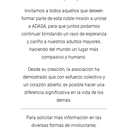
Invitamos a todos aquellos que deseen
formar parte de esta noble misión a unirse
a ADASA, para que juntos podamos
continuar brindando un rayo de esperanza
y cariño a nuestros adultos mayores,
haciendo del mundo un lugar más
compasivo y humano.
Desde su creación, la asociación ha
demostrado que con esfuerzo colectivo y
un corazón abierto, es posible hacer una
diferencia significativa en la vida de los
demás.
Para solicitar más información en las
diversas formas de involucrarse,