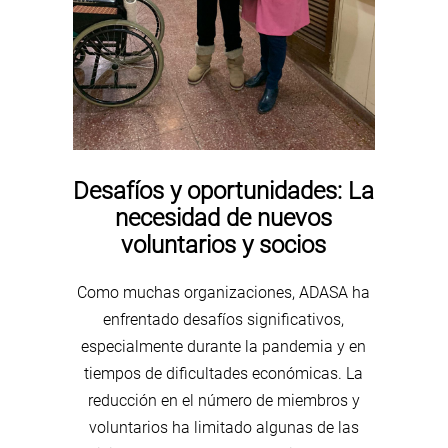
Desafíos y oportunidades: La
necesidad de nuevos
voluntarios y socios
Como muchas organizaciones, ADASA ha
enfrentado desafíos significativos,
especialmente durante la pandemia y en
tiempos de dificultades económicas. La
reducción en el número de miembros y
voluntarios ha limitado algunas de las