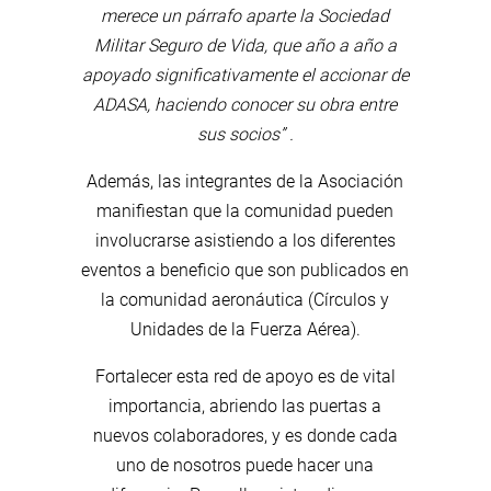
merece un párrafo aparte la Sociedad
Militar Seguro de Vida, que año a año a
apoyado significativamente el accionar de
ADASA, haciendo conocer su obra entre
sus socios” .
Además, las integrantes de la Asociación
manifiestan que la comunidad pueden
involucrarse asistiendo a los diferentes
eventos a beneficio que son publicados en
la comunidad aeronáutica (Círculos y
Unidades de la Fuerza Aérea).
Fortalecer esta red de apoyo es de vital
importancia, abriendo las puertas a
nuevos colaboradores, y es donde cada
uno de nosotros puede hacer una