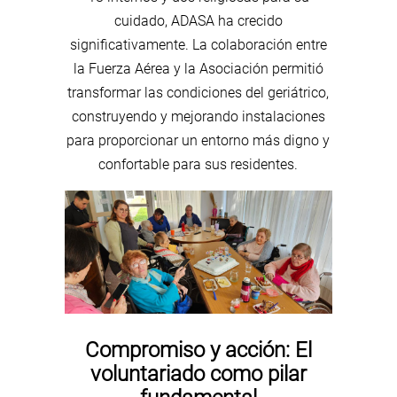
cuidado, ADASA ha crecido
significativamente. La colaboración entre
la Fuerza Aérea y la Asociación permitió
transformar las condiciones del geriátrico,
construyendo y mejorando instalaciones
para proporcionar un entorno más digno y
confortable para sus residentes.
Compromiso y acción: El
voluntariado como pilar