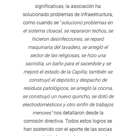
significativas, la asociación ha
solucionado problemas de infraestructura,
como cuando se “
solucionó problemas en
el sistema cloacal, se repararon techos, se
hicieron desinfecciones, se reparó
maquinaria del lavadero, se arregló el
sector de las religiosas, se hizo una
sacristía, un baño para el sacerdote y se
mejoró el estado de la Capilla; también se
construyó el depósito y despacho de
residuos patológicos, se arregló la cocina,
se construyó un nuevo quincho, se dotó de
electrodomésticos y otro sinfín de trabajos
menores”
nos detallaron desde la
comisión directiva. Todos estos logros se
han sostenido con el aporte de las socias