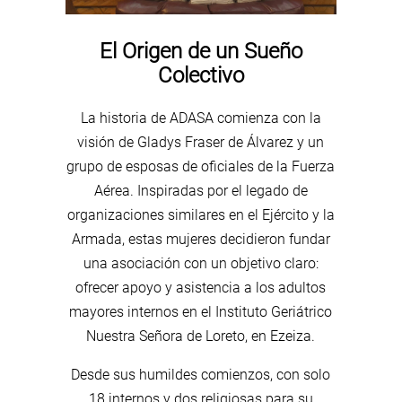
El Origen de un Sueño
Colectivo
La historia de ADASA comienza con la
visión de Gladys Fraser de Álvarez y un
grupo de esposas de oficiales de la Fuerza
Aérea. Inspiradas por el legado de
organizaciones similares en el Ejército y la
Armada, estas mujeres decidieron fundar
una asociación con un objetivo claro:
ofrecer apoyo y asistencia a los adultos
mayores internos en el Instituto Geriátrico
Nuestra Señora de Loreto, en Ezeiza.
Desde sus humildes comienzos, con solo
18 internos y dos religiosas para su