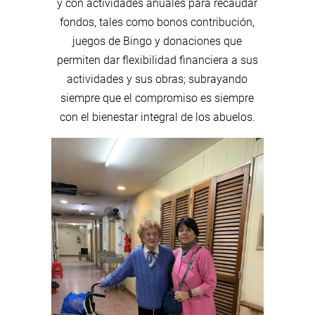
y con actividades anuales para recaudar
fondos, tales como bonos contribución,
juegos de Bingo y donaciones que
permiten dar flexibilidad financiera a sus
actividades y sus obras; subrayando
siempre que el compromiso es siempre
con el bienestar integral de los abuelos.