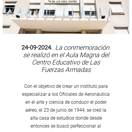
24-09-2024.
La conmemoración
se realizó en el Aula Magna del
Centro Educativo de Las
Fuerzas Armadas
Con el objetivo de crear un instituto para
especializar a los Oficiales de Aeronáutica
en el arte y ciencia de conducir el poder
aéreo, el 23 de junio de 1944, se creó la
alta casa de estudios donde desde
entonces se buscó perfeccionar al