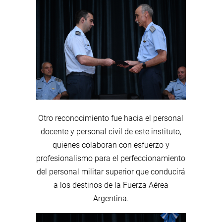
Otro reconocimiento fue hacia el personal
docente y personal civil de este instituto,
quienes colaboran con esfuerzo y
profesionalismo para el perfeccionamiento
del personal militar superior que conducirá
a los destinos de la Fuerza Aérea
Argentina.