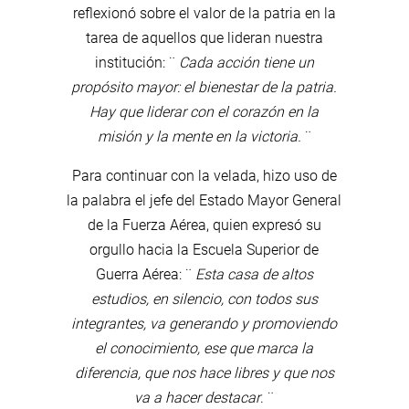
reflexionó sobre el valor de la patria en la
tarea de aquellos que lideran nuestra
institución: ¨
Cada acción tiene un
propósito mayor: el bienestar de la patria.
Hay que liderar con el corazón en la
misión y la mente en la victoria.
¨
Para continuar con la velada, hizo uso de
la palabra el jefe del Estado Mayor General
de la Fuerza Aérea, quien expresó su
orgullo hacia la Escuela Superior de
Guerra Aérea: ¨
Esta casa de altos
estudios, en silencio, con todos sus
integrantes, va generando y promoviendo
el conocimiento, ese que marca la
diferencia, que nos hace libres y que nos
va a hacer destacar
. ¨