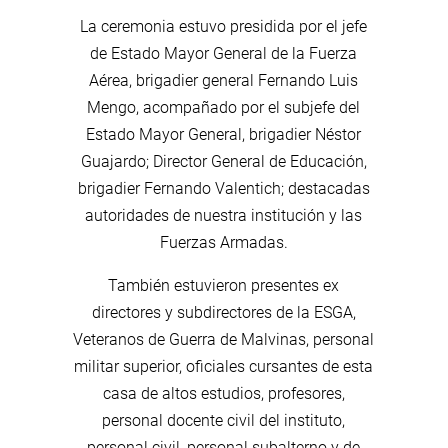
La ceremonia estuvo presidida por el jefe
de Estado Mayor General de la Fuerza
Aérea, brigadier general Fernando Luis
Mengo, acompañado por el subjefe del
Estado Mayor General, brigadier Néstor
Guajardo; Director General de Educación,
brigadier Fernando Valentich; destacadas
autoridades de nuestra institución y las
Fuerzas Armadas.
También estuvieron presentes ex
directores y subdirectores de la ESGA,
Veteranos de Guerra de Malvinas, personal
militar superior, oficiales cursantes de esta
casa de altos estudios, profesores,
personal docente civil del instituto,
personal civil, personal subalterno y de