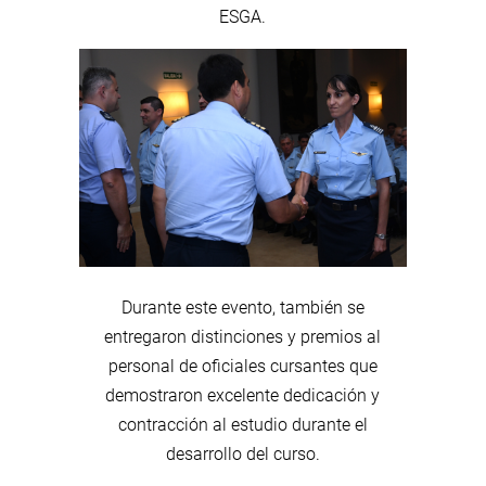
ESGA.
Durante este evento, también se
entregaron distinciones y premios al
personal de oficiales cursantes que
demostraron excelente dedicación y
contracción al estudio durante el
desarrollo del curso.