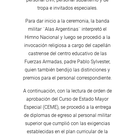
tropa e invitados especiales.
Para dar inicio a la ceremonia, la banda
militar ¨Alas Argentinas¨ interpretó el
Himno Nacional y luego se procedió a la
invocación religiosa a cargo del capellán
castrense del centro educativo de las
Fuerzas Armadas, padre Pablo Sylvester,
quien también bendijo las distinciones y
premios para el personal correspondiente.
A continuación, con la lectura de orden de
aprobación del Curso de Estado Mayor
Especial (CEME), se procedió a la entrega
de diplomas de egreso al personal militar
superior que cumplió con las exigencias
establecidas en el plan curricular de la