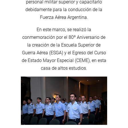
personal militar superior y capacitarlo
debidamente para la conducción de la
Fuerza Aérea Argentina.
En este marco, se realizó la
conmemoración por el 80º Aniversario de
la creación de la Escuela Superior de
Guerra Aérea (ESGA) y el Egreso del Curso
de Estado Mayor Especial (CEME), en esta
casa de altos estudios.