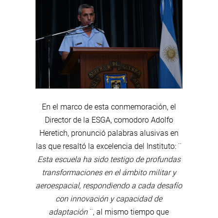
En el marco de esta conmemoración, el
Director de la ESGA, comodoro Adolfo
Heretich, pronunció palabras alusivas en
las que resaltó la excelencia del Instituto: ¨
Esta escuela ha sido testigo de profundas
transformaciones en el ámbito militar y
aeroespacial, respondiendo a cada desafío
con innovación y capacidad de
adaptación
¨, al mismo tiempo que