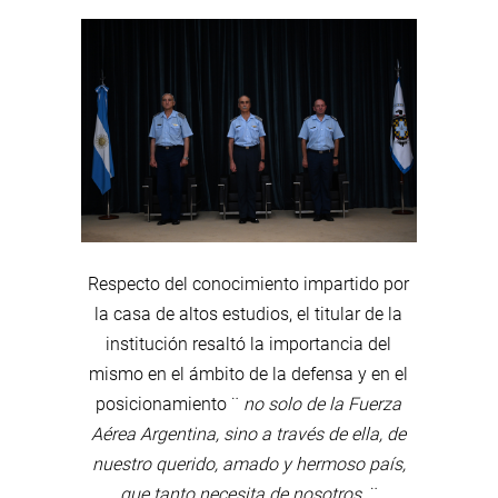
Respecto del conocimiento impartido por
la casa de altos estudios, el titular de la
institución resaltó la importancia del
mismo en el ámbito de la defensa y en el
posicionamiento ¨
no solo de la Fuerza
Aérea Argentina, sino a través de ella, de
nuestro querido, amado y hermoso país,
que tanto necesita de nosotros.
¨