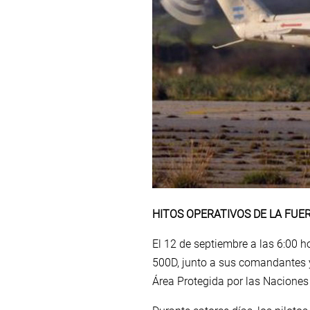
HITOS OPERATIVOS DE LA FUE
El 12 de septiembre a las 6:00 
500D, junto a sus comandantes y
Área Protegida por las Naciones