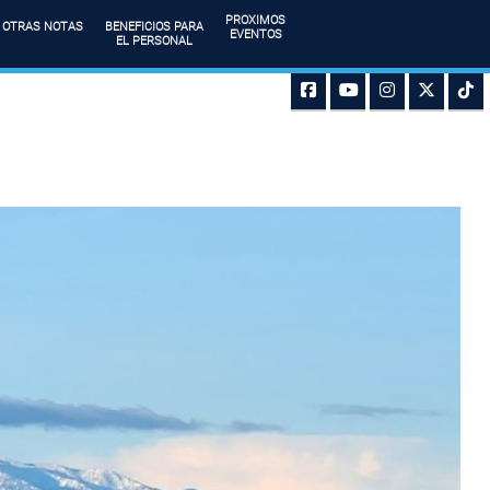
PROXIMOS
OTRAS NOTAS
BENEFICIOS PARA
EVENTOS
EL PERSONAL