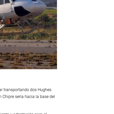
omar transportando dos Hughes
Chipre sería hacia la base del