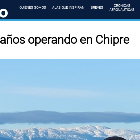
CRONICAS
QUIÉNES SOMOS
ALAS QUE INSPIRAN
BREVES
AERONAUTICAS
años operando en Chipre