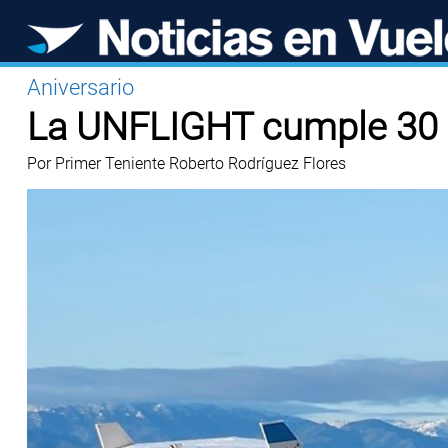
Aniversario
La UNFLIGHT cumple 30 
Por Primer Teniente Roberto Rodríguez Flores