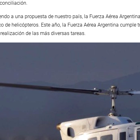
econciliación.
iendo a una propuesta de nuestro país, la Fuerza Aérea Argentin
co de helicópteros. Este año, la Fuerza Aérea Argentina cumple 
realización de las más diversas tareas.