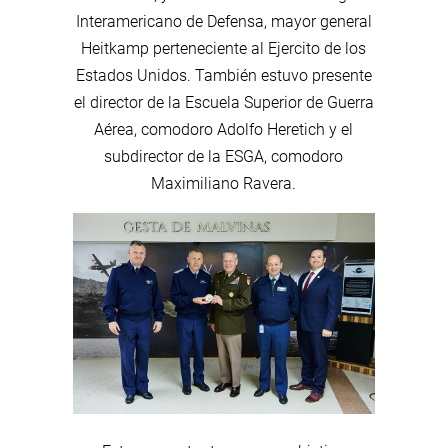
Interamericano de Defensa, mayor general
Heitkamp perteneciente al Ejercito de los
Estados Unidos. También estuvo presente
el director de la Escuela Superior de Guerra
Aérea, comodoro Adolfo Heretich y el
subdirector de la ESGA, comodoro
Maximiliano Ravera.