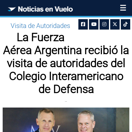
☰
Visita de Autoridades
La Fuerza
Aérea Argentina recibió la
visita de autoridades del
Colegio Interamericano
de Defensa
..