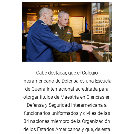
Cabe destacar, que el Colegio
Interamericano de Defensa es una Escuela
de Guerra Internacional acreditada para
otorgar títulos de Maestría en Ciencias en
Defensa y Seguridad Interamericana a
funcionarios uniformados y civiles de las
34 naciones miembro de la Organización
de los Estados Americanos y que, de esta