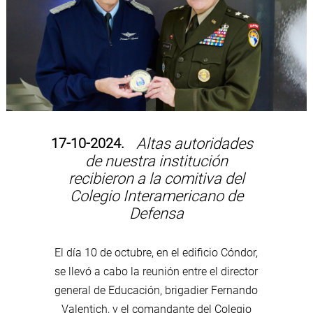
17-10-2024.
Altas autoridades
de nuestra institución
recibieron a la comitiva del
Colegio Interamericano de
Defensa
El día 10 de octubre, en el edificio Cóndor,
se llevó a cabo la reunión entre el director
general de Educación, brigadier Fernando
Valentich, y el comandante del Colegio