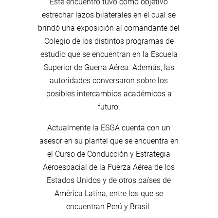
Este encuentro tuvo como objetivo
estrechar lazos bilaterales en el cual se
brindó una exposición al comandante del
Colegio de los distintos programas de
estudio que se encuentran en la Escuela
Superior de Guerra Aérea. Además, las
autoridades conversaron sobre los
posibles intercambios académicos a
futuro.
Actualmente la ESGA cuenta con un
asesor en su plantel que se encuentra en
el Curso de Conducción y Estrategia
Aeroespacial de la Fuerza Aérea de los
Estados Unidos y de otros países de
América Latina, entre los que se
encuentran Perú y Brasil.