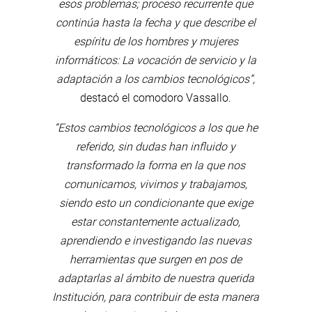
esos problemas; proceso recurrente que
continúa hasta la fecha y que describe el
espíritu de los hombres y mujeres
informáticos: La vocación de servicio y la
adaptación a los cambios tecnológicos”,
destacó el comodoro Vassallo.
“Estos cambios tecnológicos a los que he
referido, sin dudas han influido y
transformado la forma en la que nos
comunicamos, vivimos y trabajamos,
siendo esto un condicionante que exige
estar constantemente actualizado,
aprendiendo e investigando las nuevas
herramientas que surgen en pos de
adaptarlas al ámbito de nuestra querida
Institución, para contribuir de esta manera