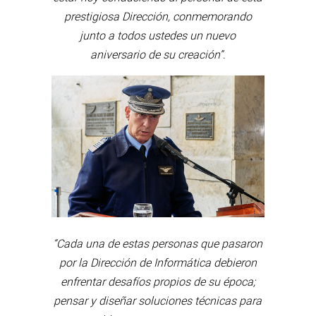
prestigiosa Dirección, conmemorando
junto a todos ustedes un nuevo
aniversario de su creación”
.
“Cada una de estas personas que pasaron
por la Dirección de Informática debieron
enfrentar desafíos propios de su época;
pensar y diseñar soluciones técnicas para