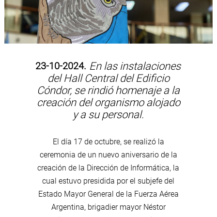
23-10-2024.
En las instalaciones
del Hall Central del Edificio
Cóndor, se rindió homenaje a la
creación del organismo alojado
y a su personal.
El día 17 de octubre, se realizó la
ceremonia de un nuevo aniversario de la
creación de la Dirección de Informática, la
cual estuvo presidida por el subjefe del
Estado Mayor General de la Fuerza Aérea
Argentina, brigadier mayor Néstor