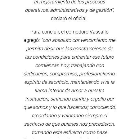
al mejoramiento de los procesos
operativos, administrativos y de gestión”,
declaró el oficial.
Para concluir, el comodoro Vassallo
agregó:
“con absoluto convencimiento me
permito decir que las construcciones de
las condiciones para enfrentar ese futuro
comienzan hoy; trabajando con
dedicación, compromiso, profesionalismo,
espíritu de sacrificio, manteniendo viva la
llama interior de amor a nuestra
institución; sintiendo cariño y orgullo por
que somos y lo que hacemos; conociendo,
recordando y valorando siempre el
sacrificio de que quienes nos precedieron,
tomando este esfuerzo como base