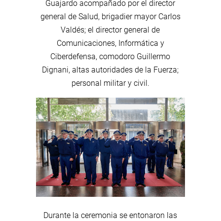
Guajardo acompañado por el director
general de Salud, brigadier mayor Carlos
Valdés; el director general de
Comunicaciones, Informática y
Ciberdefensa, comodoro Guillermo
Dignani, altas autoridades de la Fuerza;
personal militar y civil.
Durante la ceremonia se entonaron las