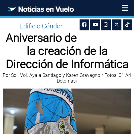
☰
Edificio Cóndor
Aniversario de
la creación de la
Dirección de Informática
Por Sol. Vol. Ayala Santiago y Karen Gravagno / Fotos: C1 Ari
Detomasi