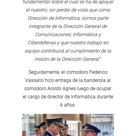
fundamental sobre el cual se ha de apoyar
el nuestro; sin perder de vista que como
Dirección de Informática, somos parte
integrante de la Dirección General de
Comunicaciones, Informática y
Ciberdefensa y que nuestro trabajo en
equipo contribuirá al cumplimiento de la
misión de la Dirección General”.
Seguidamente, el comodoro Federico
Vassallo hizo entrega de la banderola al
comodoro Aroldo Agnes luego de ocupar
el cargo de director de Informática durante
6 años.