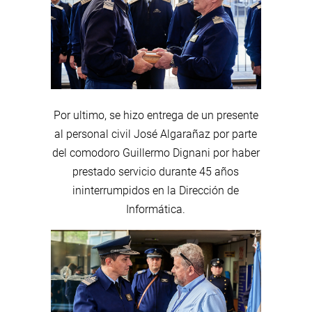
Por ultimo, se hizo entrega de un presente
al personal civil José Algarañaz por parte
del comodoro Guillermo Dignani por haber
prestado servicio durante 45 años
ininterrumpidos en la Dirección de
Informática.