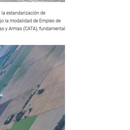
n la estandarización de
ajo la modalidad de Empleo de
icas y Armas (CATA), fundamental