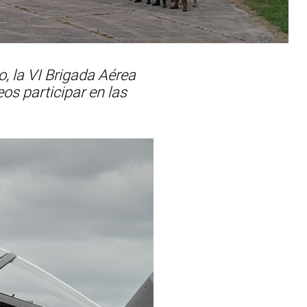
, la VI Brigada Aérea
os participar en las