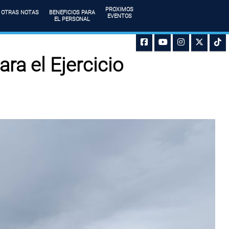
PROXIMOS
OTRAS NOTAS
BENEFICIOS PARA
EVENTOS
EL PERSONAL
ra el Ejercicio