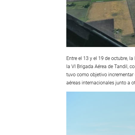
Entre el 13 y el 19 de octubre, 
la VI Brigada Aérea de Tandil, 
tuvo como objetivo incrementar 
aéreas internacionales junto a o