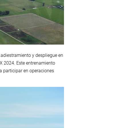
e adiestramiento y despliegue en
EX 2024. Este entrenamiento
a participar en operaciones