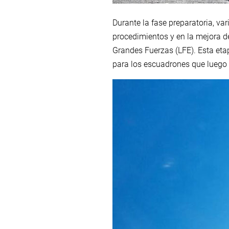
Durante la fase preparatoria, va
procedimientos y en la mejora d
Grandes Fuerzas (LFE). Esta eta
para los escuadrones que luego 