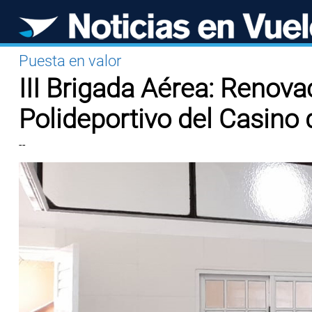
Puesta en valor
III Brigada Aérea: Renova
Polideportivo del Casino 
--