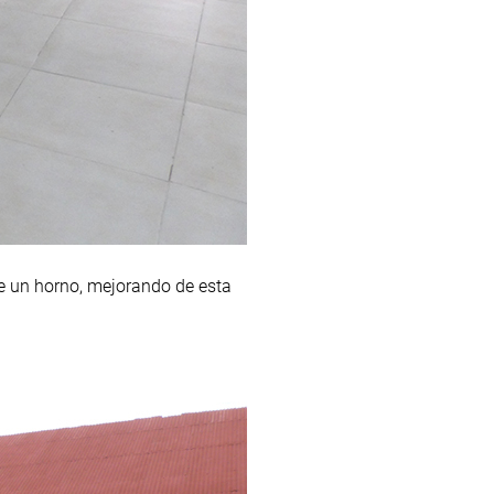
de un horno, mejorando de esta