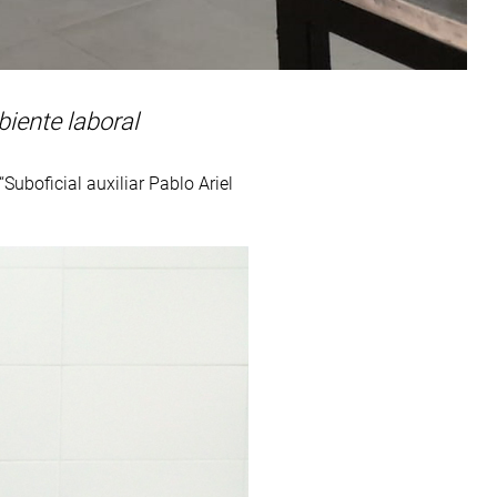
biente laboral
Suboficial auxiliar Pablo Ariel