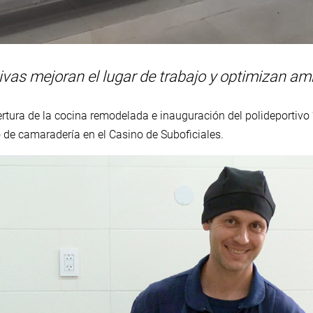
ivas mejoran el lugar de trabajo y optimizan am
ertura de la cocina remodelada e inauguración del polideportivo “
 de camaradería en el Casino de Suboficiales.