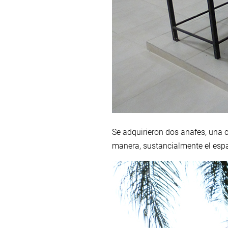
Se adquirieron dos anafes, una c
manera, sustancialmente el esp