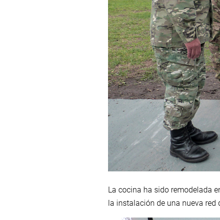
La cocina ha sido remodelada en
la instalación de una nueva red d