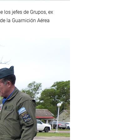
e los jefes de Grupos, ex
 de la Guarnición Aérea