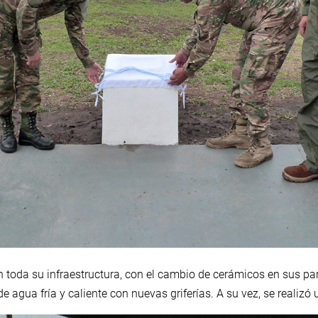
 toda su infraestructura, con el cambio de cerámicos en sus pa
e agua fría y caliente con nuevas griferías. A su vez, se realizó 