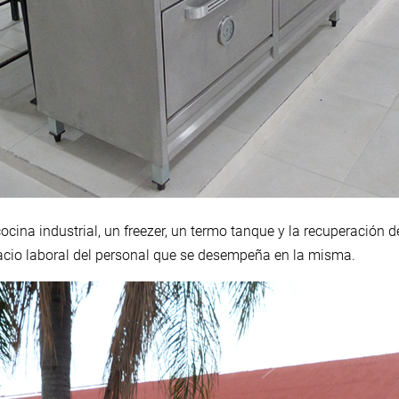
ocina industrial, un freezer, un termo tanque y la recuperación 
acio laboral del personal que se desempeña en la misma.