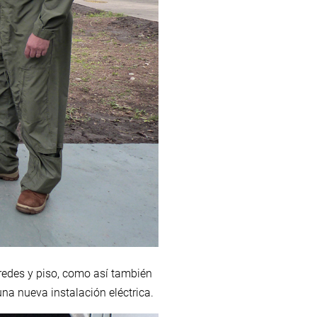
redes y piso, como así también
una nueva instalación eléctrica.