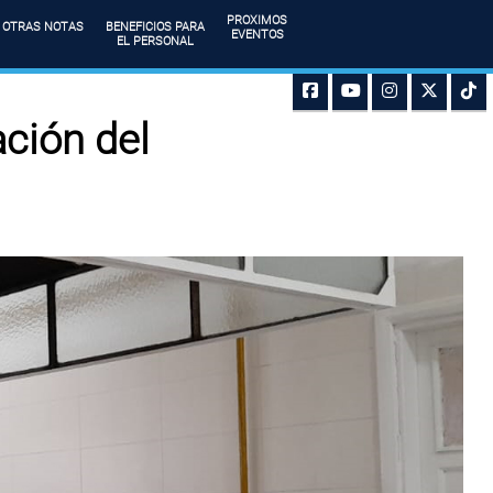
PROXIMOS
OTRAS NOTAS
BENEFICIOS PARA
EVENTOS
EL PERSONAL
ación del