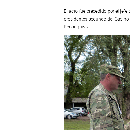
El acto fue precedido por el jef
presidentes segundo del Casino 
Reconquista.