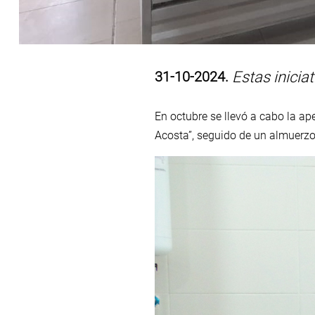
31-10-2024.
Estas iniciat
En octubre se llevó a cabo la ap
Acosta”, seguido de un almuerzo