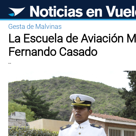
Gesta de Malvinas
La Escuela de Aviación Mi
Fernando Casado
--