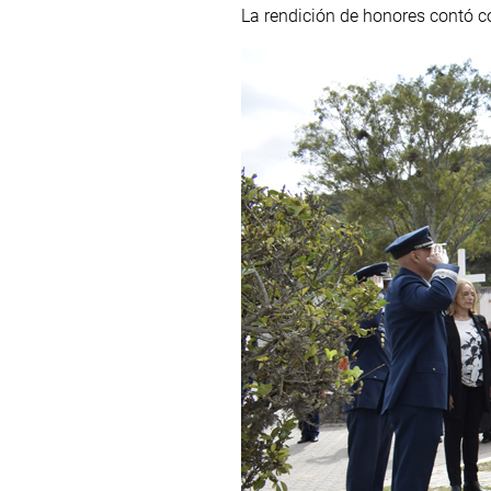
La rendición de honores contó co