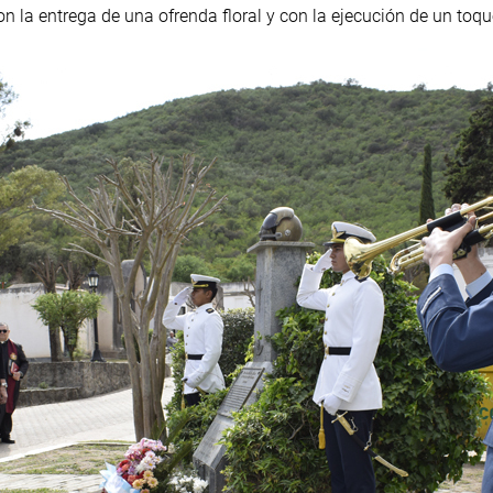
n la entrega de una ofrenda floral y con la ejecución de un toque