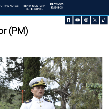
PROXIMOS
OTRAS NOTAS
BENEFICIOS PARA
EVENTOS
EL PERSONAL
or (PM)