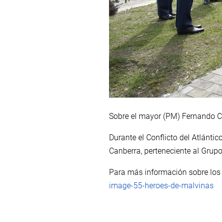
Sobre el mayor (PM) Fernando 
Durante el Conflicto del Atlánt
Canberra, perteneciente al Grup
Para más información sobre los
image-55-heroes-de-malvinas