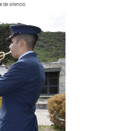
 de silencio.