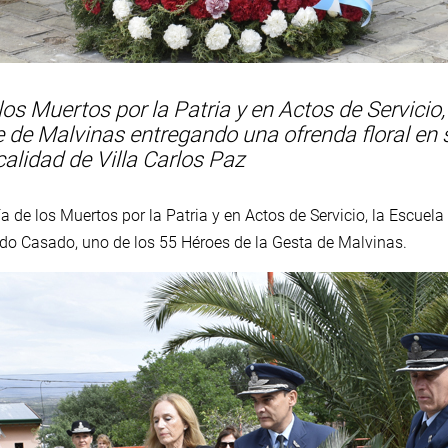
los Muertos por la Patria y en Actos de Servicio,
e de Malvinas entregando una ofrenda floral en 
alidad de Villa Carlos Paz
a de los Muertos por la Patria y en Actos de Servicio, la Escuela 
o Casado, uno de los 55 Héroes de la Gesta de Malvinas.