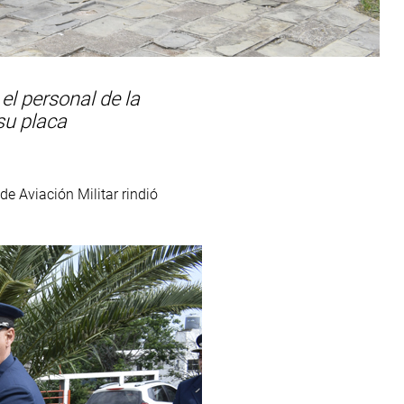
 el personal de la
su placa
de Aviación Militar rindió