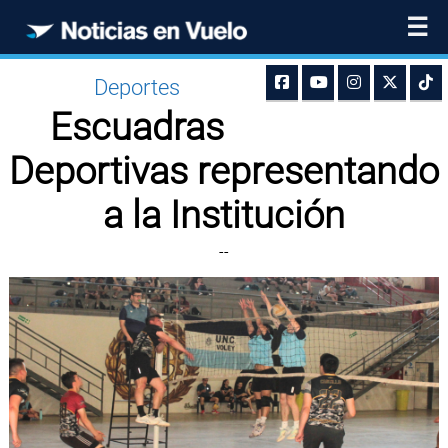
☰
Deportes
Escuadras
Deportivas representando
a la Institución
--