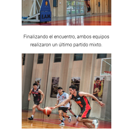
Finalizando el encuentro, ambos equipos
realizaron un último partido mixto.