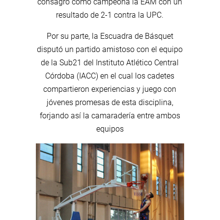
consagró como campeona la EAM con un
resultado de 2-1 contra la UPC.
Por su parte, la Escuadra de Básquet
disputó un partido amistoso con el equipo
de la Sub21 del Instituto Atlético Central
Córdoba (IACC) en el cual los cadetes
compartieron experiencias y juego con
jóvenes promesas de esta disciplina,
forjando así la camaradería entre ambos
equipos