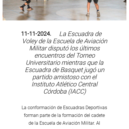
11-11-2024.
La Escuadra de
Voley de la Escuela de Aviación
Militar disputó los últimos
encuentros del Torneo
Universitario mientras que la
Escuadra de Basquet jugó un
partido amistoso con el
Instituto Atlético Central
Córdoba (IACC)
La conformación de Escuadras Deportivas
forman parte de la formación del cadete
de la Escuela de Aviación Militar. Al