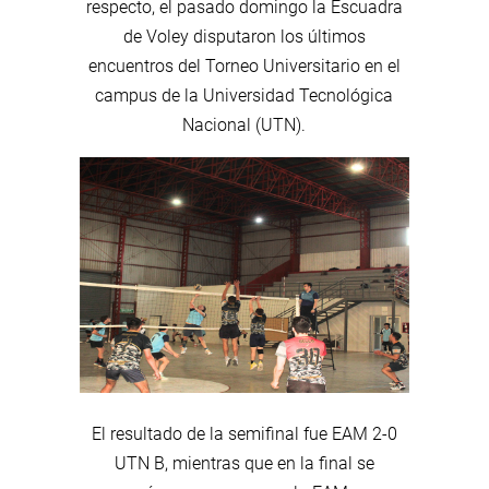
respecto, el pasado domingo la Escuadra
de Voley disputaron los últimos
encuentros del Torneo Universitario en el
campus de la Universidad Tecnológica
Nacional (UTN).
El resultado de la semifinal fue EAM 2-0
UTN B, mientras que en la final se